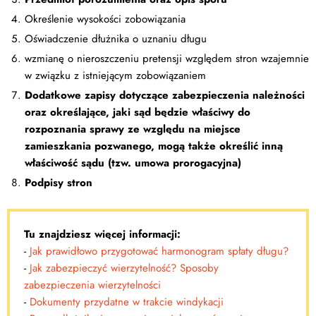
Określenie wysokości zobowiązania
Oświadczenie dłużnika o uznaniu długu
wzmianę o nieroszczeniu pretensji względem stron wzajemnie
w związku z istniejącym zobowiązaniem
Dodatkowe zapisy dotyczące zabezpieczenia należności
oraz określające, jaki sąd będzie właściwy do
rozpoznania sprawy ze względu na miejsce
zamieszkania pozwanego, mogą także określić inną
właściwość sądu (tzw. umowa prorogacyjna)
Podpisy stron
Tu znajdziesz więcej informacji:
-
Jak prawidłowo przygotować harmonogram spłaty długu?
-
Jak zabezpieczyć wierzytelność? Sposoby
zabezpieczenia wierzytelności
-
Dokumenty przydatne w trakcie windykacji