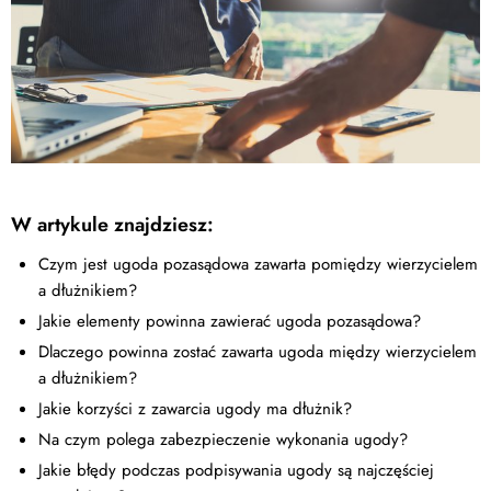
W artykule znajdziesz:
Czym jest ugoda pozasądowa zawarta pomiędzy wierzycielem
a dłużnikiem?
Jakie elementy powinna zawierać ugoda pozasądowa?
Dlaczego powinna zostać zawarta ugoda między wierzycielem
a dłużnikiem?
Jakie korzyści z zawarcia ugody ma dłużnik?
Na czym polega zabezpieczenie wykonania ugody?
Jakie błędy podczas podpisywania ugody są najczęściej