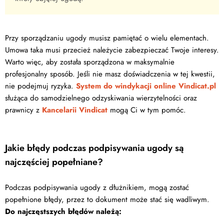
Przy sporządzaniu ugody musisz pamiętać o wielu elementach.
Umowa taka musi przecież należycie zabezpieczać Twoje interesy.
Warto więc, aby została sporządzona w maksymalnie
profesjonalny sposób. Jeśli nie masz doświadczenia w tej kwestii,
nie podejmuj ryzyka.
System do windykacji online Vindicat.pl
służąca do samodzielnego odzyskiwania wierzytelności oraz
prawnicy z
Kancelarii Vindicat
mogą Ci w tym pomóc.
Jakie błędy podczas podpisywania ugody są
najczęściej popełniane?
Podczas podpisywania ugody z dłużnikiem, mogą zostać
popełnione błędy, przez to dokument może stać się wadliwym.
Do najczęstszych błędów należą: