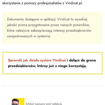
skorzystanie z pomocy profesjonalistów z Vindicat.pl.
Dokumenty dostępne w aplikacji Vindicat to wysokiej
jakości pisma przygotowane przez naszych prawników,
które należycie zabezpieczają interesy przedsiębiorców
zarejestrowanych w systemie.
Sprawdź jak działa system Vindicat
i dołącz do grona
przedsiębiorców, którzy już z niego korzystają.
Artykuł napisany pod redakcją