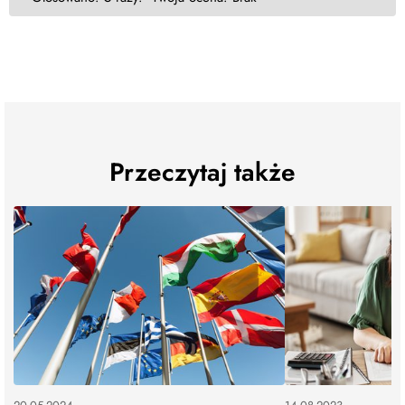
Przeczytaj także