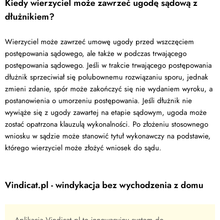
Kiedy wierzyciel może zawrzeć ugodę sądową z
dłużnikiem?
Wierzyciel może zawrzeć umowę ugody przed wszczęciem
postępowania sądowego, ale także w podczas trwającego
postępowania sądowego. Jeśli w trakcie trwającego postępowania
dłużnik sprzeciwiał się polubownemu rozwiązaniu sporu, jednak
zmieni zdanie, spór może zakończyć się nie wydaniem wyroku, a
postanowienia o umorzeniu postępowania. Jeśli dłużnik nie
wywiąże się z ugody zawartej na etapie sądowym, ugoda może
zostać opatrzona klauzulą wykonalności. Po złożeniu stosownego
wniosku w sądzie może stanowić tytuł wykonawczy na podstawie,
którego wierzyciel może złożyć wniosek do sądu.
Vindicat.pl - windykacja bez wychodzenia z domu