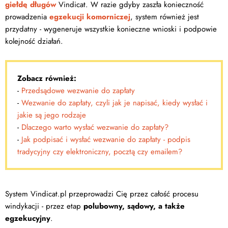
giełdę długów
Vindicat. W razie gdyby zaszła konieczność
prowadzenia
egzekucji komorniczej
, system również jest
przydatny - wygeneruje wszystkie konieczne wnioski i podpowie
kolejność działań.
Zobacz również:
-
Przedsądowe wezwanie do zapłaty
-
Wezwanie do zapłaty, czyli jak je napisać, kiedy wysłać i
jakie są jego rodzaje
-
Dlaczego warto wysłać wezwanie do zapłaty?
-
Jak podpisać i wysłać wezwanie do zapłaty - podpis
tradycyjny czy elektroniczny, pocztą czy emailem?
System Vindicat.pl przeprowadzi Cię przez całość procesu
windykacji - przez etap
polubowny, sądowy, a także
egzekucyjny
.