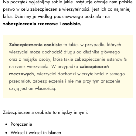
Na początek wyjaśnijmy sobie jakie instytucje oferuje nam polskie
prawo w celu zabezpieczenia wierzytelności. Jest ich co najmniej
kilka. Dzielimy je według podstawowego podziału - na
zabezpieczenia rzeczowe i osobiste.
Zabezpieczenia osobiste
to takie, w przypadku których
wierzyciel może dochodzić długu od dłużnika głównego
oraz z majątku osoby, która takie zabezpieczenie ustanowiła
na rzecz wierzyciela. W przypadku
zabezpieczeń
rzeczowych
, wierzyciel dochodzi wierzytelności z samego
przedmiotu zabezpieczenia i nie ma przy tym znaczenia
czyją jest on własnością.
Zabezpieczenia osobiste to między innymi:
Poręczenie
Weksel i weksel in blanco