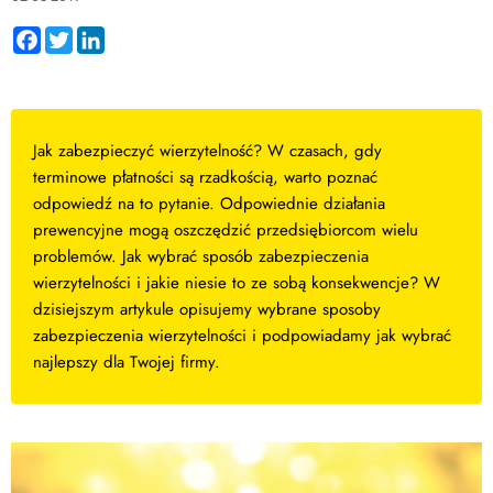
Facebook
Twitter
LinkedIn
Jak zabezpieczyć wierzytelność? W czasach, gdy
terminowe płatności są rzadkością, warto poznać
odpowiedź na to pytanie. Odpowiednie działania
prewencyjne mogą oszczędzić przedsiębiorcom wielu
problemów. Jak wybrać sposób zabezpieczenia
wierzytelności i jakie niesie to ze sobą konsekwencje? W
dzisiejszym artykule opisujemy wybrane sposoby
zabezpieczenia wierzytelności i podpowiadamy jak wybrać
najlepszy dla Twojej firmy.