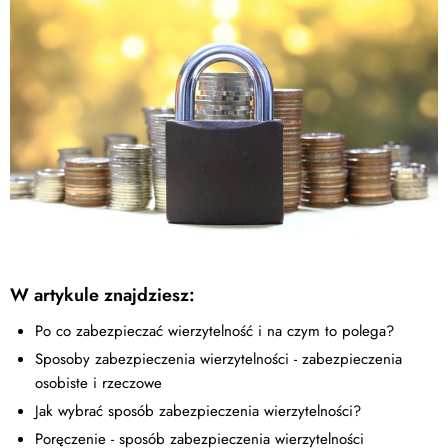
W artykule znajdziesz:
Po co zabezpieczać wierzytelność i na czym to polega?
Sposoby zabezpieczenia wierzytelności - zabezpieczenia
osobiste i rzeczowe
Jak wybrać sposób zabezpieczenia wierzytelności?
Poręczenie - sposób zabezpieczenia wierzytelności