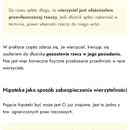
Do czasu spłaty długu, to
wierzyciel jest właścicielem
przewłaszczonej rzeczy.
Jeśli dłużnik spłaci należność w
terminie, prawo własności rzeczy do niego wróci.
W praktyce często zdarza się, że wierzyciel, kierując się
zaufaniem do dłużnika
pozostawia rzecz w jego posiadaniu.
Nie jest więc konieczne fizyczne przekazanie przedmiotu w ręce
wierzyciela.
Hipoteka jako sposób zabezpieczenia wierzytelności
Pojęcie hipoteki być może jest Ci już znajome. Jest to jedno z
tzw. ograniczonych praw rzeczowych.