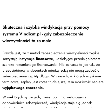
Skuteczna i szybka windykacja przy pomocy
systemu Vindicat.pl - gdy zabezpieczenie
wierzytelności to za mało
Prawdą jest, że z metod zabezpieczenia wierzytelności zwykle
korzystają
instytucje finansowe
, udzielające przedsiębiorcom
szeroko rozumianego finansowania. Nie oznacza to jednak, że
przedsiębiorcy w stosunkach między sobą nie mogą zadbać o
zabezpieczenie zapłaty długu. W czasach, w których uzyskanie
terminowej zapłaty jest coraz trudniejsze, taka możliwość nabiera
wyjątkowego znaczenia.
W niektórych sytuacjach, nawet pomimo zastosowania
odpowiednich zabezpieczeń, windykacja staje się jednak