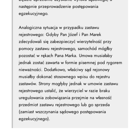
następnie przeprowadzenie postępowania
egzekucyjnego.
Analogiczna sytuacja w przypadku zastawu
rejestrowego: Gdyby Pan Józef i Pan Marek
zdecydowali się zabezpieczyć wierzytelność przy
pomocy zastawu rejestrowego, samochód mógłby
pozostać w rękach Pana Marka. Umowa musiałaby
jednak zostać zawarta w formie pisemnej pod rygorem
nieważności. Dodatkowo, właściwy sąd rejonowy
musiałby dokonać stosownego wpisu do rejestru
zastawów. Strony mogłyby jednak w umowie zastawu
rejestrowego ustalić, że wierzyciel w razie braku
uregulowania zobowiązania przejmie na własność
przedmiot zastawu rejestrowego lub go sprzeda
(zamiast wszczynania sądowego postępowania
egzekucyjnego).