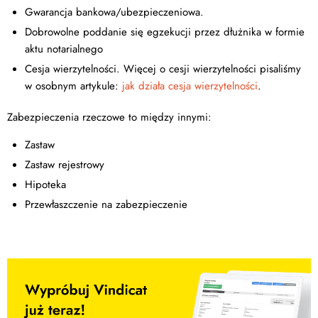
Gwarancja bankowa/ubezpieczeniowa.
Dobrowolne poddanie się egzekucji przez dłużnika w formie
aktu notarialnego
Cesja wierzytelności. Więcej o cesji wierzytelności pisaliśmy
w osobnym artykule:
jak działa cesja wierzytelności
.
Zabezpieczenia rzeczowe to między innymi:
Zastaw
Zastaw rejestrowy
Hipoteka
Przewłaszczenie na zabezpieczenie