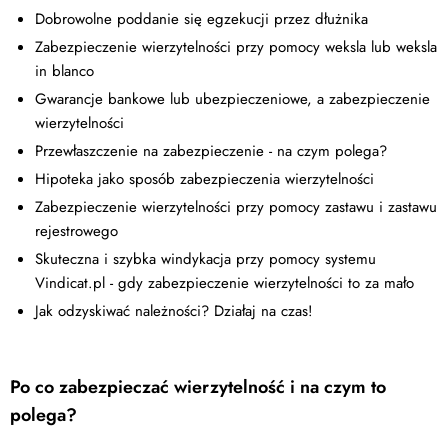
Dobrowolne poddanie się egzekucji przez dłużnika
Zabezpieczenie wierzytelności przy pomocy weksla lub weksla
in blanco
Gwarancje bankowe lub ubezpieczeniowe, a zabezpieczenie
wierzytelności
Przewłaszczenie na zabezpieczenie - na czym polega?
Hipoteka jako sposób zabezpieczenia wierzytelności
Zabezpieczenie wierzytelności przy pomocy zastawu i zastawu
rejestrowego
Skuteczna i szybka windykacja przy pomocy systemu
Vindicat.pl - gdy zabezpieczenie wierzytelności to za mało
Jak odzyskiwać należności? Działaj na czas!
Po co zabezpieczać wierzytelność i na czym to
polega?