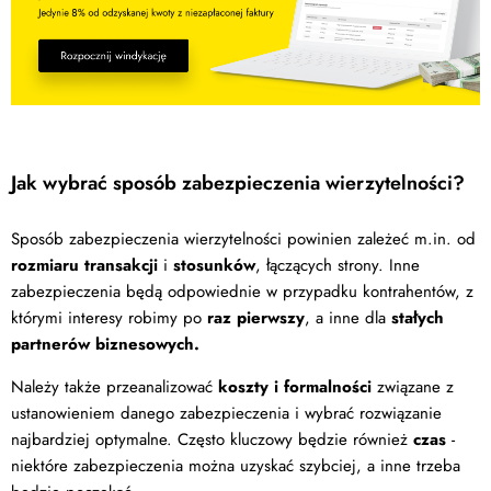
Jak wybrać sposób zabezpieczenia wierzytelności?
Sposób zabezpieczenia wierzytelności powinien zależeć m.in. od
rozmiaru transakcji
i
stosunków
, łączących strony. Inne
zabezpieczenia będą odpowiednie w przypadku kontrahentów, z
którymi interesy robimy po
raz pierwszy
, a inne dla
stałych
partnerów biznesowych.
Należy także przeanalizować
koszty i formalności
związane z
ustanowieniem danego zabezpieczenia i wybrać rozwiązanie
najbardziej optymalne. Często kluczowy będzie również
czas
-
niektóre zabezpieczenia można uzyskać szybciej, a inne trzeba