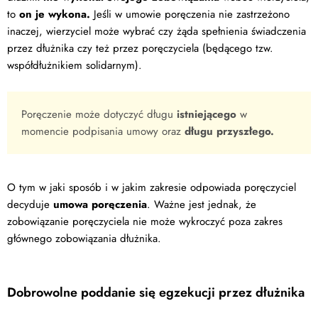
to
on je wykona.
Jeśli w umowie poręczenia nie zastrzeżono
inaczej, wierzyciel może wybrać czy żąda spełnienia świadczenia
przez dłużnika czy też przez poręczyciela (będącego tzw.
współdłużnikiem solidarnym).
Poręczenie może dotyczyć długu
istniejącego
w
momencie podpisania umowy oraz
długu przyszłego.
O tym w jaki sposób i w jakim zakresie odpowiada poręczyciel
decyduje
umowa poręczenia
. Ważne jest jednak, że
zobowiązanie poręczyciela nie może wykroczyć poza zakres
głównego zobowiązania dłużnika.
Dobrowolne poddanie się egzekucji przez dłużnika