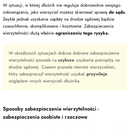
W sytuacji, w której dłużnik nie reguluje dobrowolnie swojego
zobowiązania, jako wierzyciel możesz skierować sprawę
do sądu
.
Zwykle jednak uzyskanie zapłaty na drodze sądowej będzie
czasochłonne, skomplikowane i kosztowne. Zabezpieczenia
wierzytelności służą właśnie
ograniczeniu tego ryzyka.
W określonych sytuacjach dobrze dobrane zabezpieczenie
wierzytelności pozwala na
szybsze
uzyskanie pieniędzy na
drodze sądowej. Czasem pozwala również wierzycielowi,
który zabezpieczył wierzytelność uzyskać
przywileje
względem innych wierzycieli dłużnika.
Sposoby zabezpieczenia wierzytelności -
zabezpieczenia osobiste i rzeczowe