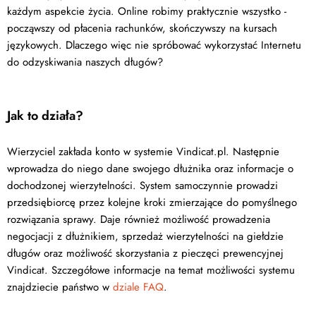
każdym aspekcie życia. Online robimy praktycznie wszystko -
począwszy od płacenia rachunków, skończywszy na kursach
językowych. Dlaczego więc nie spróbować wykorzystać Internetu
do odzyskiwania naszych długów?
Jak to działa?
Wierzyciel zakłada konto w systemie Vindicat.pl. Następnie
wprowadza do niego dane swojego dłużnika oraz informacje o
dochodzonej wierzytelności. System samoczynnie prowadzi
przedsiębiorcę przez kolejne kroki zmierzające do pomyślnego
rozwiązania sprawy. Daje również możliwość prowadzenia
negocjacji z dłużnikiem, sprzedaż wierzytelności na giełdzie
długów oraz możliwość skorzystania z pieczęci prewencyjnej
Vindicat. Szczegółowe informacje na temat możliwości systemu
znajdziecie państwo w
dziale FAQ
.