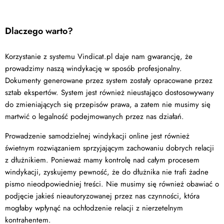
Dlaczego warto?
Korzystanie z systemu Vindicat.pl daje nam gwarancję, że
prowadzimy naszą windykację w sposób profesjonalny.
Dokumenty generowane przez system zostały opracowane przez
sztab ekspertów. System jest również nieustająco dostosowywany
do zmieniających się przepisów prawa, a zatem nie musimy się
martwić o legalność podejmowanych przez nas działań.
Prowadzenie samodzielnej windykacji online jest również
świetnym rozwiązaniem sprzyjającym zachowaniu dobrych relacji
z dłużnikiem. Ponieważ mamy kontrolę nad całym procesem
windykacji, zyskujemy pewność, że do dłużnika nie trafi żadne
pismo nieodpowiedniej treści. Nie musimy się również obawiać o
podjęcie jakieś nieautoryzowanej przez nas czynności, która
mogłaby wpłynąć na ochłodzenie relacji z nierzetelnym
kontrahentem.