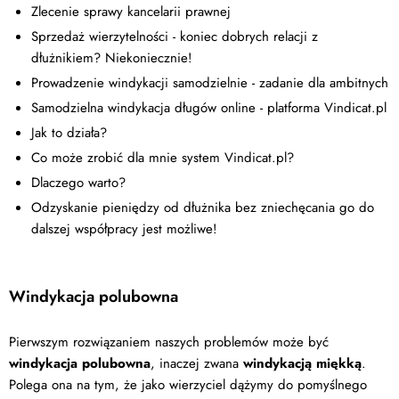
Zlecenie sprawy kancelarii prawnej
Sprzedaż wierzytelności - koniec dobrych relacji z
dłużnikiem? Niekoniecznie!
Prowadzenie windykacji samodzielnie - zadanie dla ambitnych
Samodzielna windykacja długów online - platforma Vindicat.pl
Jak to działa?
Co może zrobić dla mnie system Vindicat.pl?
Dlaczego warto?
Odzyskanie pieniędzy od dłużnika bez zniechęcania go do
dalszej współpracy jest możliwe!
Windykacja polubowna
Pierwszym rozwiązaniem naszych problemów może być
windykacja polubowna
, inaczej zwana
windykacją miękką
.
Polega ona na tym, że jako wierzyciel dążymy do pomyślnego