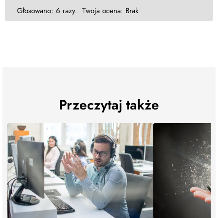
Głosowano:
6 razy.
Twoja ocena:
Brak
Przeczytaj także