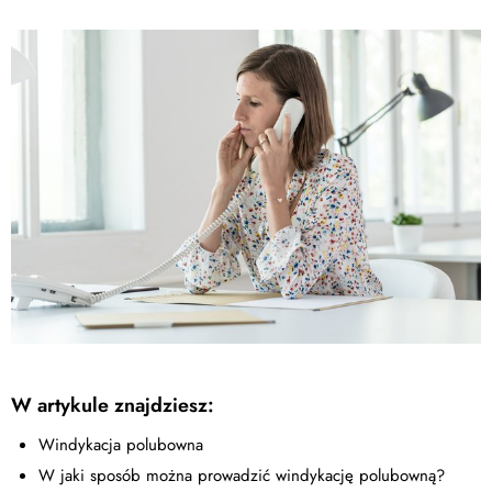
W artykule znajdziesz:
Windykacja polubowna
W jaki sposób można prowadzić windykację polubowną?