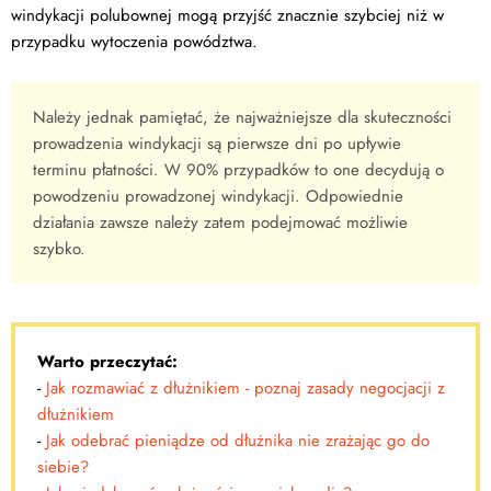
windykacji polubownej mogą przyjść znacznie szybciej niż w
przypadku wytoczenia powództwa.
Należy jednak pamiętać, że najważniejsze dla skuteczności
prowadzenia windykacji są pierwsze dni po upływie
terminu płatności. W 90% przypadków to one decydują o
powodzeniu prowadzonej windykacji. Odpowiednie
działania zawsze należy zatem podejmować możliwie
szybko.
Warto przeczytać:
-
Jak rozmawiać z dłużnikiem - poznaj zasady negocjacji z
dłużnikiem
-
Jak odebrać pieniądze od dłużnika nie zrażając go do
siebie?