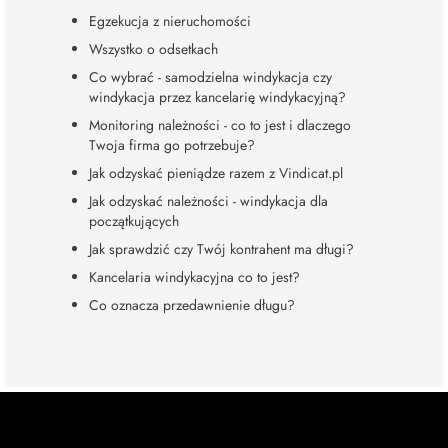
Egzekucja z nieruchomości
Wszystko o odsetkach
Co wybrać - samodzielna windykacja czy
windykacja przez kancelarię windykacyjną?
Monitoring należności - co to jest i dlaczego
Twoja firma go potrzebuje?
Jak odzyskać pieniądze razem z Vindicat.pl
Jak odzyskać należności - windykacja dla
początkujących
Jak sprawdzić czy Twój kontrahent ma długi?
Kancelaria windykacyjna co to jest?
Co oznacza przedawnienie długu?