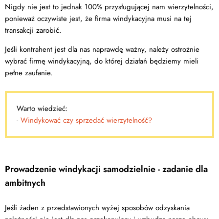
Nigdy nie jest to jednak 100% przysługującej nam wierzytelności,
ponieważ oczywiste jest, że firma windykacyjna musi na tej
transakcji zarobić.
Jeśli kontrahent jest dla nas naprawdę ważny, należy ostrożnie
wybrać firmę windykacyjną, do której działań będziemy mieli
pełne zaufanie.
Warto wiedzieć:
-
Windykować czy sprzedać wierzytelność?
Prowadzenie windykacji samodzielnie - zadanie dla
ambitnych
Jeśli żaden z przedstawionych wyżej sposobów odzyskania