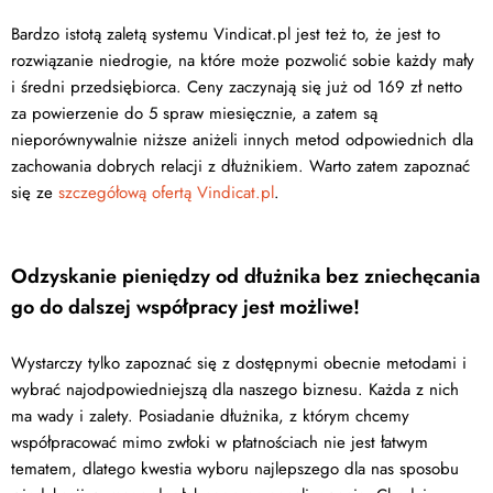
Bardzo istotą zaletą systemu Vindicat.pl jest też to, że jest to
rozwiązanie niedrogie, na które może pozwolić sobie każdy mały
i średni przedsiębiorca. Ceny zaczynają się już od 169 zł netto
za powierzenie do 5 spraw miesięcznie, a zatem są
nieporównywalnie niższe aniżeli innych metod odpowiednich dla
zachowania dobrych relacji z dłużnikiem. Warto zatem zapoznać
się ze
szczegółową ofertą Vindicat.pl
.
Odzyskanie pieniędzy od dłużnika bez zniechęcania
go do dalszej współpracy jest możliwe!
Wystarczy tylko zapoznać się z dostępnymi obecnie metodami i
wybrać najodpowiedniejszą dla naszego biznesu. Każda z nich
ma wady i zalety. Posiadanie dłużnika, z którym chcemy
współpracować mimo zwłoki w płatnościach nie jest łatwym
tematem, dlatego kwestia wyboru najlepszego dla nas sposobu