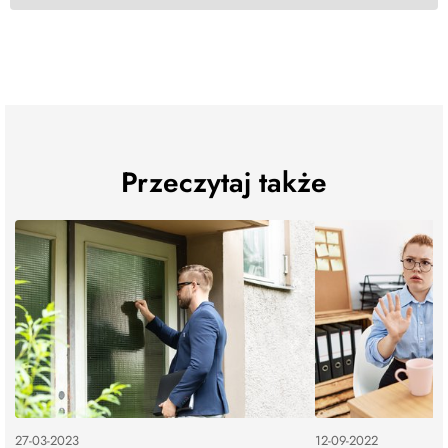
Przeczytaj także
27-03-2023
12-09-2022