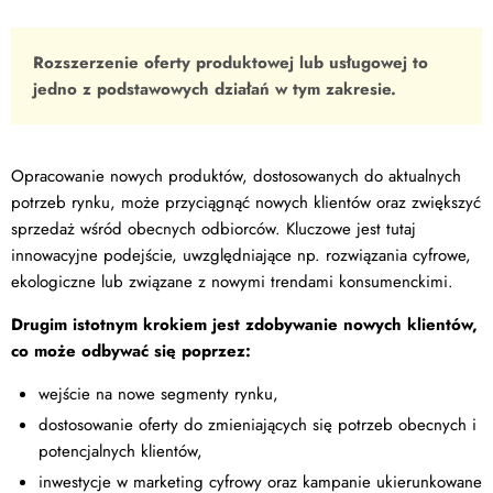
Rozszerzenie oferty produktowej lub usługowej to
jedno z podstawowych działań w tym zakresie.
Opracowanie nowych produktów, dostosowanych do aktualnych
potrzeb rynku, może przyciągnąć nowych klientów oraz zwiększyć
sprzedaż wśród obecnych odbiorców. Kluczowe jest tutaj
innowacyjne podejście, uwzględniające np. rozwiązania cyfrowe,
ekologiczne lub związane z nowymi trendami konsumenckimi.
Drugim istotnym krokiem jest zdobywanie nowych klientów,
co może odbywać się poprzez:
wejście na nowe segmenty rynku,
dostosowanie oferty do zmieniających się potrzeb obecnych i
potencjalnych klientów,
inwestycje w marketing cyfrowy oraz kampanie ukierunkowane