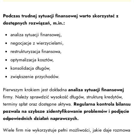
Podczas trudnej sytuacji finansowej warto skorzystać z
dostępnych rozwiązań, m.in.:
analiza sytuacji finansowej,
negocjacje z wierzycielami,
restrukturyzacja finansowa,
optymalizacja kosztów,
konsolidacja długów,
zwiększenie przychodów.
Pierwszym krokiem jest dokładna
analiza sytuacji finansowej
firmy. Należy sprawdzić wysokość długów, strukturę kredytów,
terminy spłat oraz dostępne aktywa.
Regularna kontrola bilansu
pozwala na szybsze zidentyfikowanie problemów i podjęcie
odpowiednich działań naprawczych.
Wiele firm nie wykorzystuje pełni możliwości, jakie daje rozmowa