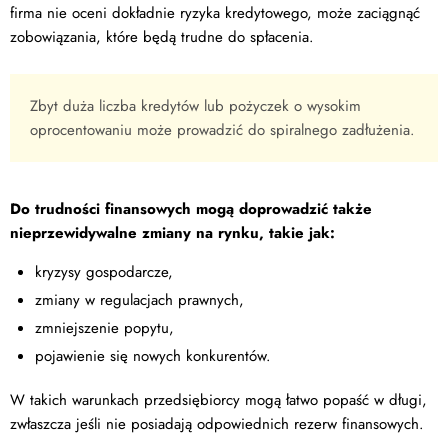
firma nie oceni dokładnie ryzyka kredytowego, może zaciągnąć
zobowiązania, które będą trudne do spłacenia.
Zbyt duża liczba kredytów lub pożyczek o wysokim
oprocentowaniu może prowadzić do spiralnego zadłużenia.
Do trudności finansowych mogą doprowadzić także
nieprzewidywalne zmiany na rynku, takie jak:
kryzysy gospodarcze,
zmiany w regulacjach prawnych,
zmniejszenie popytu,
pojawienie się nowych konkurentów.
W takich warunkach przedsiębiorcy mogą łatwo popaść w długi,
zwłaszcza jeśli nie posiadają odpowiednich rezerw finansowych.