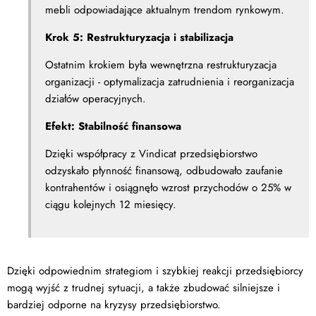
mebli odpowiadające aktualnym trendom rynkowym.
Krok 5: Restrukturyzacja i stabilizacja
Ostatnim krokiem była wewnętrzna restrukturyzacja
organizacji - optymalizacja zatrudnienia i reorganizacja
działów operacyjnych.
Efekt: Stabilność finansowa
Dzięki współpracy z Vindicat przedsiębiorstwo
odzyskało płynność finansową, odbudowało zaufanie
kontrahentów i osiągnęło wzrost przychodów o 25% w
ciągu kolejnych 12 miesięcy.
Dzięki odpowiednim strategiom i szybkiej reakcji przedsiębiorcy
mogą wyjść z trudnej sytuacji, a także zbudować silniejsze i
bardziej odporne na kryzysy przedsiębiorstwo.