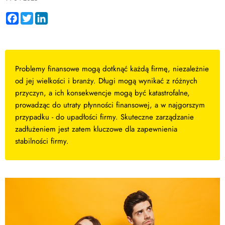
Facebook
Twitter
LinkedIn
Problemy finansowe mogą dotknąć każdą firmę, niezależnie
od jej wielkości i branży. Długi mogą wynikać z różnych
przyczyn, a ich konsekwencje mogą być katastrofalne,
prowadząc do utraty płynności finansowej, a w najgorszym
przypadku - do upadłości firmy. Skuteczne zarządzanie
zadłużeniem jest zatem kluczowe dla zapewnienia
stabilności firmy.