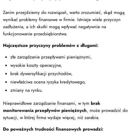
Zanim przejdziemy do rozwiązań, warto zrozumieć, skąd mogą
wynikać problemy finansowe w firmie. Istnieje wiele przyczyn
zadłużenia, a ich skutki mogą wpływać negatywnie na
funkcjonowanie przedsiębiorstwa.
Najczęstsze przyczyny problemów z długami:
złe zarządzanie przepływami pieniężnymi,
wysokie koszty operacyjne,
brak dywersyfikacji przychodów,
niewłaściwa ocena ryzyka kredytowego,
zmiany na rynku.
Nieprawidłowe zarządzanie finansami, w tym
brak
monitorowania przepływów pieniężnych
, może prowadzić do
sytuacji, w której firma wydaje więcej, niż zarabia.
Do poważnych trudności finansowych prowadzi: