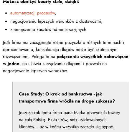
Możesz obniżyć koszty stałe, dzięki:
automatyzacji procesów
,
negocjowaniu lepszych warunków z dostawcami,
zmniejszeniu kosztów administracyjnych.
Jeśli firma ma zaciągnięte różne pożyczki o różnych terminach i
oprocentowaniu, konsolidacja długów może być skutecznym
rozwiązaniem. Polega to na
połączeniu wszystkich zobowiązań
w jedno
, co ułatwia zarządzanie długami i pozwala na
negocjowanie lepszych warunków.
Case Study: O krok od bankructwa - jak
transportowa firma wróciła na drogę sukcesu?
Jeszcze rok temu firma pana Marka przewoziła towary
na całą Polskę. Flota tirów, setki zadowolonych
klientów... aż w końcu wszystko zaczęło się sypać.