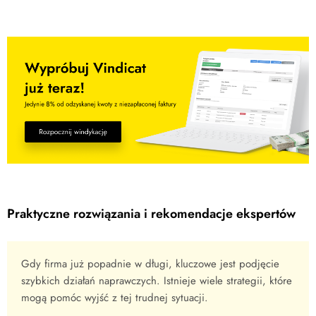
Praktyczne rozwiązania i rekomendacje ekspertów
Gdy firma już popadnie w długi, kluczowe jest podjęcie
szybkich działań naprawczych. Istnieje wiele strategii, które
mogą pomóc wyjść z tej trudnej sytuacji.