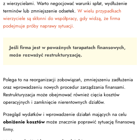
z wierzycielami. Warto negocjować warunki spłat, wydłużenie
terminów lub zmniejszenie odsetek.
W wielu przypadkach
wierzyciele są skłonni do współpracy, gdy widzą, że firma
podejmuje próby naprawy sytuacji.
Jeśli firma jest w poważnych tarapatach finansowych,
może rozważyć restrukturyzację.
Polega to na reorganizacji zobowiązań, zmniejszeniu zadłużenia
oraz wprowadzeniu nowych procedur zarządzania finansami.
Restrukturyzacja może obejmować również cięcia kosztów
operacyjnych i zamknięcie nierentownych działów.
Przegląd wydatków i wprowadzenie działań mających na celu
obniżenie kosztów
może znacznie poprawić sytuację finansową
firmy.