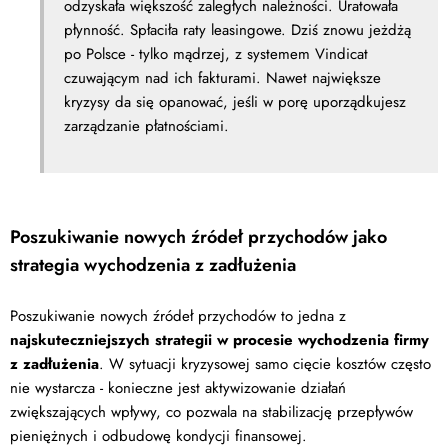
odzyskała większość zaległych należności. Uratowała
płynność. Spłaciła raty leasingowe. Dziś znowu jeżdżą
po Polsce - tylko mądrzej, z systemem Vindicat
czuwającym nad ich fakturami. Nawet największe
kryzysy da się opanować, jeśli w porę uporządkujesz
zarządzanie płatnościami.
Poszukiwanie nowych źródeł przychodów jako
strategia wychodzenia z zadłużenia
Poszukiwanie nowych źródeł przychodów to jedna z
najskuteczniejszych strategii w procesie wychodzenia firmy
z zadłużenia
. W sytuacji kryzysowej samo cięcie kosztów często
nie wystarcza - konieczne jest aktywizowanie działań
zwiększających wpływy, co pozwala na stabilizację przepływów
pieniężnych i odbudowę kondycji finansowej.