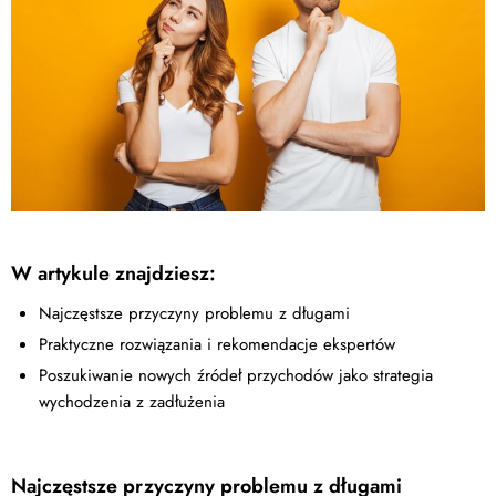
W artykule znajdziesz:
Najczęstsze przyczyny problemu z długami
Praktyczne rozwiązania i rekomendacje ekspertów
Poszukiwanie nowych źródeł przychodów jako strategia
wychodzenia z zadłużenia
Najczęstsze przyczyny problemu z długami