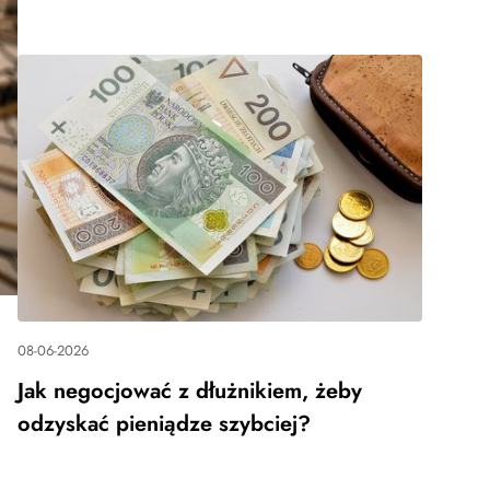
08-06-2026
Jak negocjować z dłużnikiem, żeby
odzyskać pieniądze szybciej?