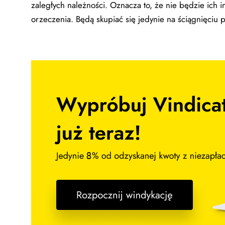
zaległych należności. Oznacza to, że nie będzie ich
orzeczenia. Będą skupiać się jedynie na ściągnięciu