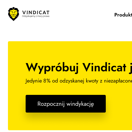
Produk