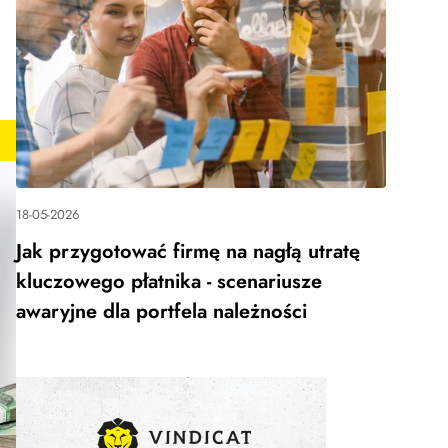
18-05-2026
Jak przygotować firmę na nagłą utratę
kluczowego płatnika - scenariusze
awaryjne dla portfela należności