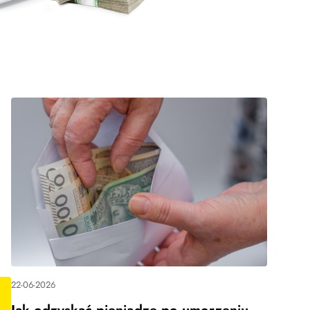
22-06-2026