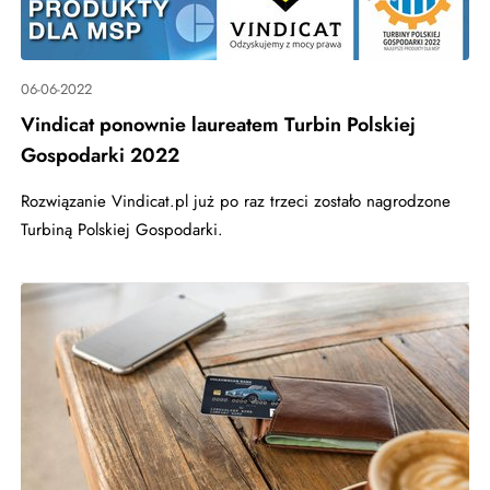
06-06-2022
Vindicat ponownie laureatem Turbin Polskiej
Gospodarki 2022
Rozwiązanie Vindicat.pl już po raz trzeci zostało nagrodzone
Turbiną Polskiej Gospodarki.