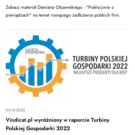
Zobacz materiał Damiana Olszewskiego - "Praktycznie o
pieniądzach" na temat rosnącego zadłużenia polskich firm.
03-10-2022
Vindicat.pl wyróżniony w raporcie Turbiny
Polskiej Gospodarki 2022