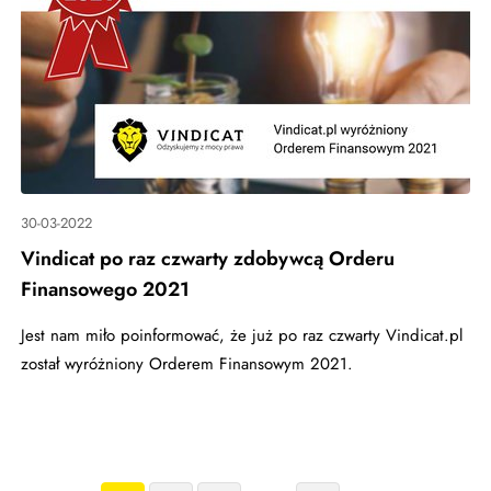
30-03-2022
Vindicat po raz czwarty zdobywcą Orderu
Finansowego 2021
Jest nam miło poinformować, że już po raz czwarty Vindicat.pl
został wyróżniony Orderem Finansowym 2021.