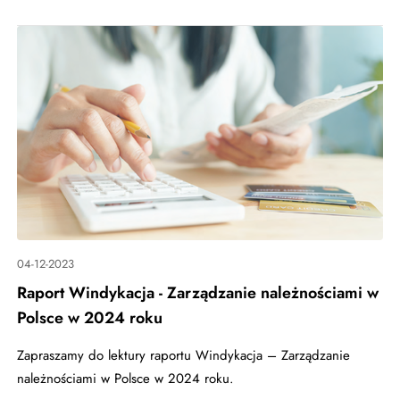
04-12-2023
Raport Windykacja - Zarządzanie należnościami w
Polsce w 2024 roku
Zapraszamy do lektury raportu Windykacja – Zarządzanie
należnościami w Polsce w 2024 roku.