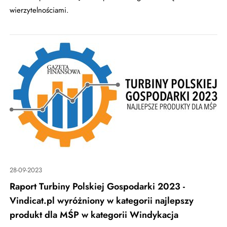
wierzytelnościami.
28-09-2023
Raport Turbiny Polskiej Gospodarki 2023 -
Vindicat.pl wyróżniony w kategorii najlepszy
produkt dla MŚP w kategorii Windykacja