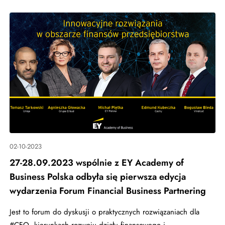
02-10-2023
27-28.09.2023 wspólnie z EY Academy of
Business Polska odbyła się pierwsza edycja
wydarzenia Forum Financial Business Partnering
Jest to forum do dyskusji o praktycznych rozwiązaniach dla