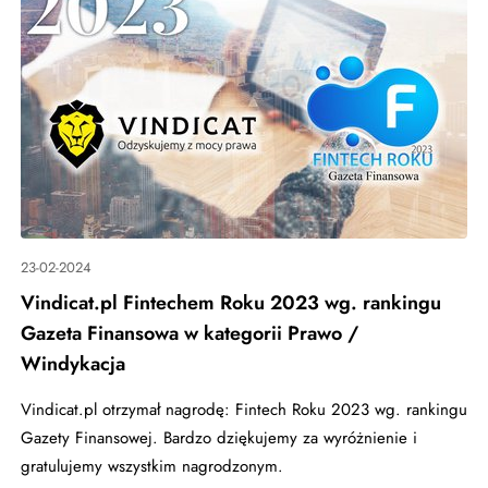
23-02-2024
Vindicat.pl Fintechem Roku 2023 wg. rankingu
Gazeta Finansowa w kategorii Prawo /
Windykacja
Vindicat.pl otrzymał nagrodę: Fintech Roku 2023 wg. rankingu
Gazety Finansowej. Bardzo dziękujemy za wyróżnienie i
gratulujemy wszystkim nagrodzonym.