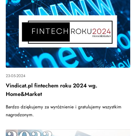
23-05-2024
Vindicat.pl fintechem roku 2024 wg.
Home&Market
Bardzo dziękujemy za wyróżnienie i gratulujemy wszystkim
nagrodzonym.