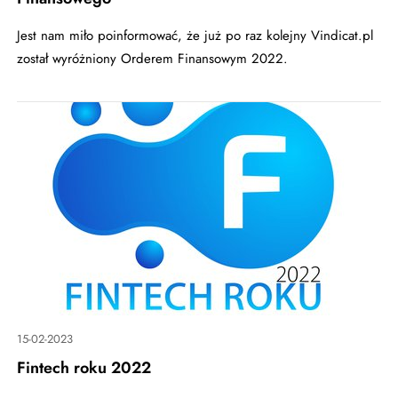
Jest nam miło poinformować, że już po raz kolejny Vindicat.pl
został wyróżniony Orderem Finansowym 2022.
15-02-2023
Fintech roku 2022