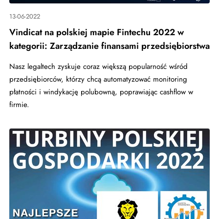
13-06-2022
Vindicat na polskiej mapie Fintechu 2022 w
kategorii: Zarządzanie finansami przedsiębiorstwa
Nasz legaltech zyskuje coraz większą popularność wśród
przedsiębiorców, którzy chcą automatyzować monitoring
płatności i windykację polubowną, poprawiając cashflow w
firmie.