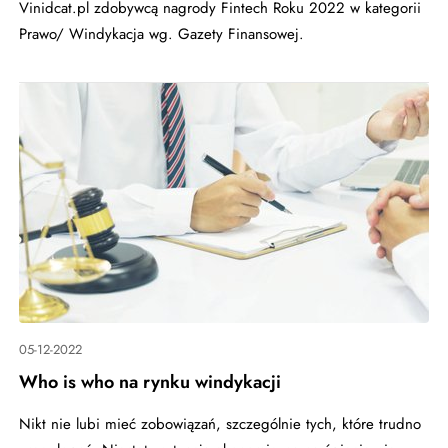
Vinidcat.pl zdobywcą nagrody Fintech Roku 2022 w kategorii
Prawo/ Windykacja wg. Gazety Finansowej.
05-12-2022
Who is who na rynku windykacji
Nikt nie lubi mieć zobowiązań, szczególnie tych, które trudno