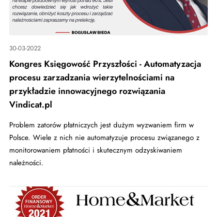
30-03-2022
Kongres Księgowość Przyszłości - Automatyzacja
procesu zarzadzania wierzytelnościami na
przykładzie innowacyjnego rozwiązania
Vindicat.pl
Problem zatorów płatniczych jest dużym wyzwaniem firm w
Polsce. Wiele z nich nie automatyzuje procesu związanego z
monitorowaniem płatności i skutecznym odzyskiwaniem
należności.