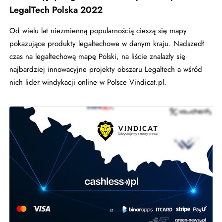
LegalTech Polska 2022
Od wielu lat niezmienną popularnością cieszą się mapy
pokazujące produkty legaltechowe w danym kraju. Nadszedł
czas na legaltechową mapę Polski, na liście znalazły się
najbardziej innowacyjne projekty obszaru Legaltech a wśród
nich lider windykacji online w Polsce Vindicat.pl.