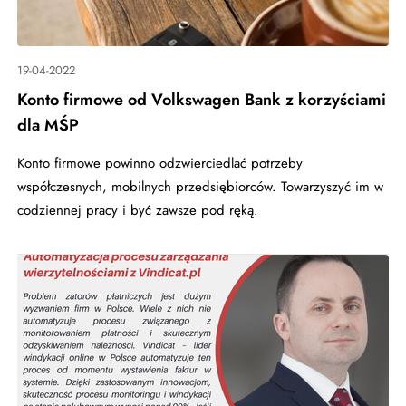
19-04-2022
Konto firmowe od Volkswagen Bank z korzyściami
dla MŚP
Konto firmowe powinno odzwierciedlać potrzeby
współczesnych, mobilnych przedsiębiorców. Towarzyszyć im w
codziennej pracy i być zawsze pod ręką.