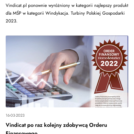
Vindicat.pl ponownie wyróżniony w kategorii najlepszy produkt
dla MŚP w kategorii Windykacja. Turbiny Polskiej Gospodarki
2023.
16-03-2023
Vindicat po raz kolejny zdobywcą Orderu
Finansowego