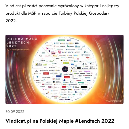
Vindicat.pl został ponownie wyróżniony w kategorii najlepszy
produkt dla MŚP w raporcie Turbiny Polskiej Gospodarki
2022.
30-09-2022
Vindicat.pl na Polskiej Mapie #Lendtech 2022