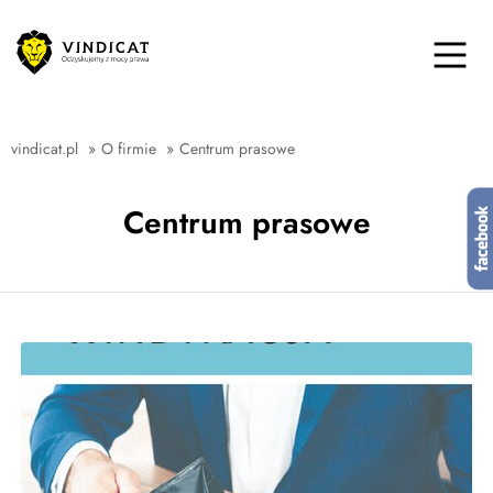
vindicat.pl
»
O firmie
»
Centrum prasowe
Centrum prasowe