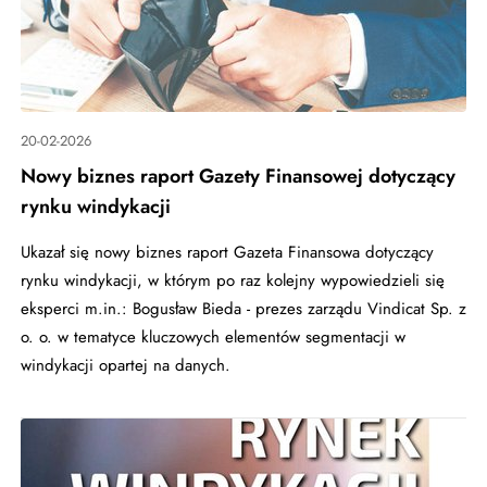
20-02-2026
Nowy biznes raport Gazety Finansowej dotyczący
rynku windykacji
Ukazał się nowy biznes raport Gazeta Finansowa dotyczący
rynku windykacji, w którym po raz kolejny wypowiedzieli się
eksperci m.in.: Bogusław Bieda - prezes zarządu Vindicat Sp. z
o. o. w tematyce kluczowych elementów segmentacji w
windykacji opartej na danych.