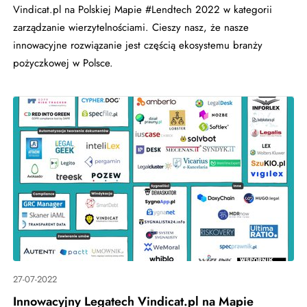
Vindicat.pl na Polskiej Mapie #Lendtech 2022 w kategorii
zarządzanie wierzytelnościami. Cieszy nasz, że nasze
innowacyjne rozwiązanie jest częścią ekosystemu branży
pożyczkowej w Polsce.
27-07-2022
Innowacyjny Legatech Vindicat.pl na Mapie