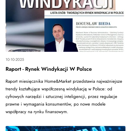
10-10-2025
Raport - Rynek Windykacji W Polsce
Raport miesięcznika Home&Market przedstawia najważniejsze
trendy kształtujące współczesną windykację w Polsce: od
cyfrowych narzędzi i sztucznej inteligencji, przez regulacje
prawne i wymagania konsumentów, po nowe modele
współpracy na rynku finansowym.