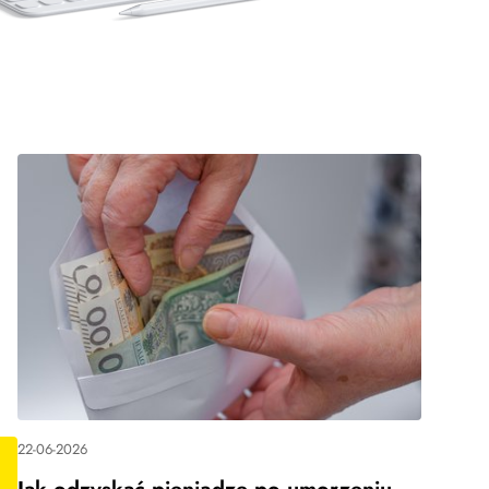
22-06-2026