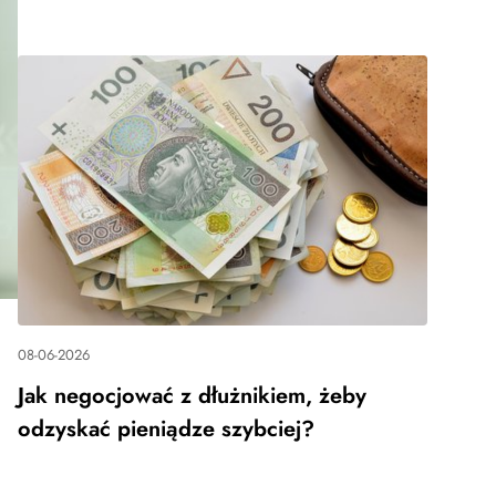
08-06-2026
Jak negocjować z dłużnikiem, żeby
odzyskać pieniądze szybciej?