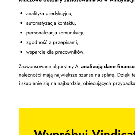
analityka predykcyjna,
automatyzacja kontaktu,
personalizacja komunikacji,
zgodność z przepisami,
wsparcie dla pracowników.
Zaawansowane algorytmy AI
analizują dane finans
należności mają największe szanse na spłatę. Dzięki 
i skupienie się na najbardziej obiecujących przypadk