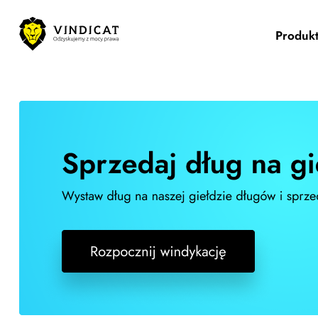
Produk