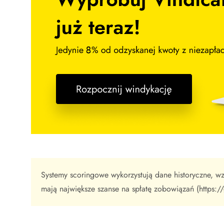
Systemy scoringowe wykorzystują dane historyczne, wzor
mają największe szanse na spłatę zobowiązań (https