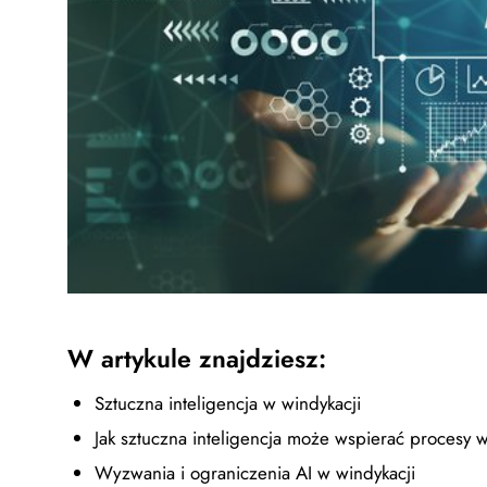
W artykule znajdziesz:
Sztuczna inteligencja w windykacji
Jak sztuczna inteligencja może wspierać procesy 
Wyzwania i ograniczenia AI w windykacji