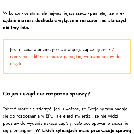
W końcu - ostatnia, ale najważniejsza rzecz - pamiętaj, że w
e-
sądzie możesz dochodzić wyłącznie roszczeń nie starszych
niż trzy lata.
Jeśli chcesz wiedzieć jeszcze więcej, zapoznaj się z
7
rzeczami, o których musisz pamiętać, wnosząc pozew do
e-sądu.
Co jeśli e-sąd nie rozpozna sprawy?
Tak też może się zdarzyć. Jeśli uważasz, że Twoja sprawa nadaje
się do rozpoznania w EPU, ale e-sąd stwierdzi, że nie widzi
podstaw do wydania nakazu zapłaty, całe postępowanie znacznie
się przeciągnie.
W takich sytuacjach e-sąd przekazuje sprawę