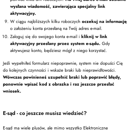
wysłana wiadomość, zawierająca specjalny link
aktywacyjny.
W ciągu najbliższych kilku roboczych
oczekuj na informację
o założeniu konta przesłaną na Twój adres e-mail.
Zaloguj się do swojego konta e-mail i
kliknij w link
aktywacyjny przesłany przez system e-sądu.
Gdy
aktywujesz konto, będziesz mógł z niego korzystać.
Jeśli wypełniłeś formularz niepoprawnie, system nie dopuści Cię
do kolejnych czynności i wskaże braki lub nieprawidłowości.
Wówczas powinieneś uzupełnić braki lub poprawić błędy,
ponownie wpisać kod z obrazka i raz jeszcze przesłać
wniosek.
E-sąd - co jeszcze musisz wiedzieć?
E-sąd ma wiele plusów, ale mimo wszystko Elektroniczne