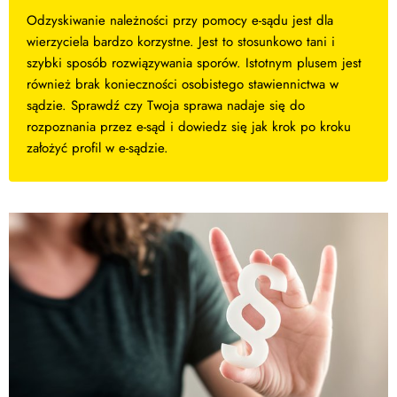
Odzyskiwanie należności przy pomocy e-sądu jest dla
wierzyciela bardzo korzystne. Jest to stosunkowo tani i
szybki sposób rozwiązywania sporów. Istotnym plusem jest
również brak konieczności osobistego stawiennictwa w
sądzie. Sprawdź czy Twoja sprawa nadaje się do
rozpoznania przez e-sąd i dowiedz się jak krok po kroku
założyć profil w e-sądzie.