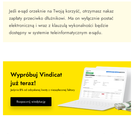
Jeśli e-sąd orzeknie na Twoją korzyść, otrzymasz nakaz
zapłaty przeciwko dłużnikowi. Ma on wyłącznie postać
elektroniczną i wraz z klauzulą wykonalności będzie
dostępny w systemie teleinformatycznym e-sądu.