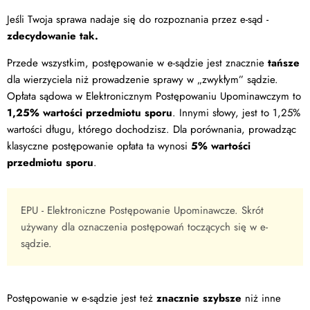
Jeśli Twoja sprawa nadaje się do rozpoznania przez e-sąd -
zdecydowanie tak.
Przede wszystkim, postępowanie w e-sądzie jest znacznie
tańsze
dla wierzyciela niż prowadzenie sprawy w „zwykłym” sądzie.
Opłata sądowa w Elektronicznym Postępowaniu Upominawczym to
1,25% wartości przedmiotu sporu
. Innymi słowy, jest to 1,25%
wartości długu, którego dochodzisz. Dla porównania, prowadząc
klasyczne postępowanie opłata ta wynosi
5% wartości
przedmiotu sporu
.
EPU - Elektroniczne Postępowanie Upominawcze. Skrót
używany dla oznaczenia postępowań toczących się w e-
sądzie.
Postępowanie w e-sądzie jest też
znacznie szybsze
niż inne