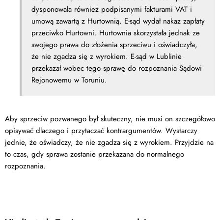
dysponowała również podpisanymi fakturami VAT i
umową zawartą z Hurtownią. E-sąd wydał nakaz zapłaty
przeciwko Hurtowni. Hurtownia skorzystała jednak ze
swojego prawa do złożenia sprzeciwu i oświadczyła,
że nie zgadza się z wyrokiem. E-sąd w Lublinie
przekazał wobec tego sprawę do rozpoznania Sądowi
Rejonowemu w Toruniu.
Aby sprzeciw pozwanego był skuteczny, nie musi on szczegółowo
opisywać dlaczego i przytaczać kontrargumentów. Wystarczy
jednie, że oświadczy, że nie zgadza się z wyrokiem. Przyjdzie na
to czas, gdy sprawa zostanie przekazana do normalnego
rozpoznania.