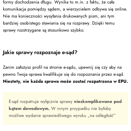
formy dochodzenia długu. Wynika to m.in. z faktu, że cała
komunikacja pomiędzy sądem, a wierzycielem odbywa się online.
Nie ma konieczności wysyłania drukowanych pism, ani tym
bardziej osobistego stawiania się na rozprawy. Dzięki temu
sprawy rozstrzygane są stosunkowo szybko.
Jakie sprawy rozpoznaje e-sąd?
Zanim założysz profil na stronie e-sądu, upewnij się czy aby na
pewno Twoja sprawa kwalifikuje się do rozpoznania przez e-sąd.
Niestety, nie każda sprawa może zostać rozpatrzona w EPU.
E-sąd rozpatruje wyłącznie sprawy
nieskomplikowane pod
kątem dowodowym.
W innym przypadku nie byłoby
możliwe wydanie sprawiedliwego wyroku „na odległość”