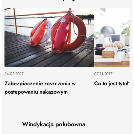
24-02-2017
07-11-2017
Zabezpieczenie roszczenia w
Co to jest tytu
postępowaniu nakazowym
Windykacja polubowna