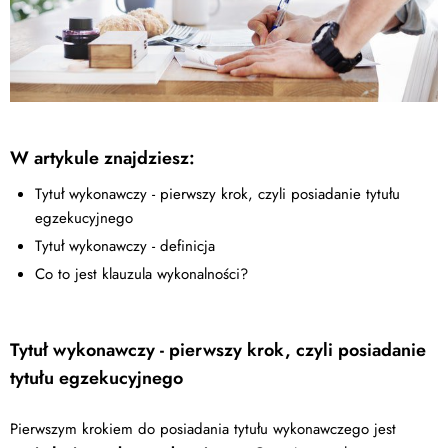
W artykule znajdziesz:
Tytuł wykonawczy - pierwszy krok, czyli posiadanie tytułu
egzekucyjnego
Tytuł wykonawczy - definicja
Co to jest klauzula wykonalności?
Tytuł wykonawczy - pierwszy krok, czyli posiadanie
tytułu egzekucyjnego
Pierwszym krokiem do posiadania tytułu wykonawczego jest