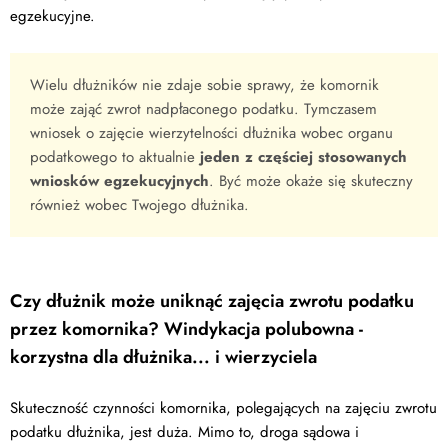
egzekucyjne.
Wielu dłużników nie zdaje sobie sprawy, że komornik
może zająć zwrot nadpłaconego podatku. Tymczasem
wniosek o zajęcie wierzytelności dłużnika wobec organu
podatkowego to aktualnie
jeden z częściej stosowanych
wniosków egzekucyjnych
. Być może okaże się skuteczny
również wobec Twojego dłużnika.
Czy dłużnik może uniknąć zajęcia zwrotu podatku
przez komornika? Windykacja polubowna -
korzystna dla dłużnika... i wierzyciela
Skuteczność czynności komornika, polegających na zajęciu zwrotu
podatku dłużnika, jest duża. Mimo to, droga sądowa i