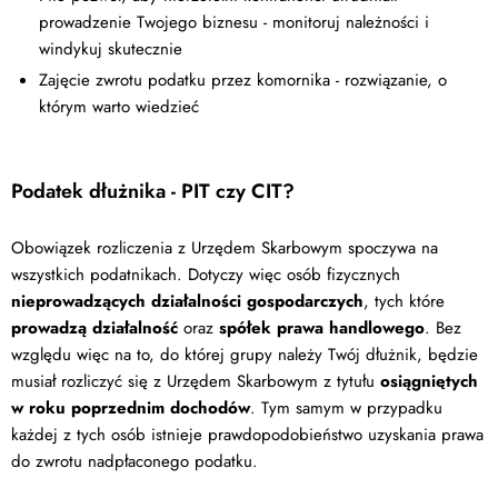
prowadzenie Twojego biznesu - monitoruj należności i
windykuj skutecznie
Zajęcie zwrotu podatku przez komornika - rozwiązanie, o
którym warto wiedzieć
Podatek dłużnika - PIT czy CIT?
Obowiązek rozliczenia z Urzędem Skarbowym spoczywa na
wszystkich podatnikach. Dotyczy więc osób fizycznych
nieprowadzących działalności gospodarczych
, tych które
prowadzą działalność
oraz
spółek prawa handlowego
. Bez
względu więc na to, do której grupy należy Twój dłużnik, będzie
musiał rozliczyć się z Urzędem Skarbowym z tytułu
osiągniętych
w roku poprzednim dochodów
. Tym samym w przypadku
każdej z tych osób istnieje prawdopodobieństwo uzyskania prawa
do zwrotu nadpłaconego podatku.