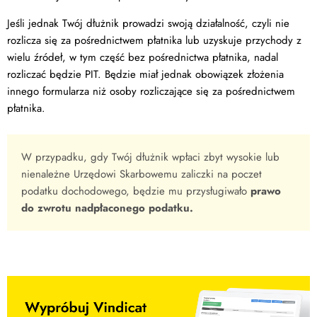
Jeśli jednak Twój dłużnik prowadzi swoją działalność, czyli nie
rozlicza się za pośrednictwem płatnika lub uzyskuje przychody z
wielu źródeł, w tym część bez pośrednictwa płatnika, nadal
rozliczać będzie PIT. Będzie miał jednak obowiązek złożenia
innego formularza niż osoby rozliczające się za pośrednictwem
płatnika.
W przypadku, gdy Twój dłużnik wpłaci zbyt wysokie lub
nienależne Urzędowi Skarbowemu zaliczki na poczet
podatku dochodowego, będzie mu przysługiwało
prawo
do zwrotu nadpłaconego podatku.