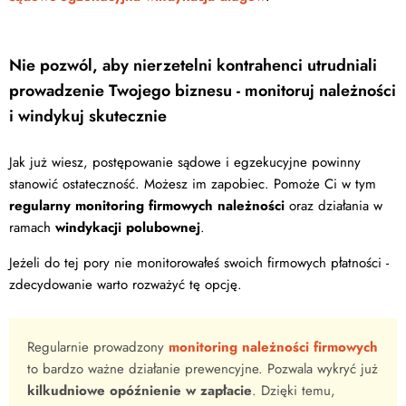
Nie pozwól, aby nierzetelni kontrahenci utrudniali
prowadzenie Twojego biznesu - monitoruj należności
i windykuj skutecznie
Jak już wiesz, postępowanie sądowe i egzekucyjne powinny
stanowić ostateczność. Możesz im zapobiec. Pomoże Ci w tym
regularny monitoring firmowych należności
oraz działania w
ramach
windykacji polubownej
.
Jeżeli do tej pory nie monitorowałeś swoich firmowych płatności -
zdecydowanie warto rozważyć tę opcję.
Regularnie prowadzony
monitoring należności firmowych
to bardzo ważne działanie prewencyjne. Pozwala wykryć już
kilkudniowe opóźnienie w zapłacie
. Dzięki temu,