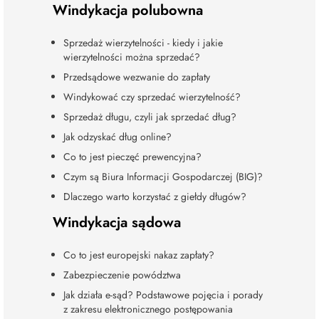
Windykacja polubowna
Sprzedaż wierzytelności - kiedy i jakie
wierzytelności można sprzedać?
Przedsądowe wezwanie do zapłaty
Windykować czy sprzedać wierzytelność?
Sprzedaż długu, czyli jak sprzedać dług?
Jak odzyskać dług online?
Co to jest pieczęć prewencyjna?
Czym są Biura Informacji Gospodarczej (BIG)?
Dlaczego warto korzystać z giełdy długów?
Windykacja sądowa
Co to jest europejski nakaz zapłaty?
Zabezpieczenie powództwa
Jak działa e-sąd? Podstawowe pojęcia i porady
z zakresu elektronicznego postępowania