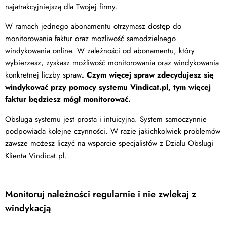
najatrakcyjniejszą dla Twojej firmy.
W ramach jednego abonamentu otrzymasz dostęp do
monitorowania faktur oraz możliwość samodzielnego
windykowania online. W zależności od abonamentu, który
wybierzesz, zyskasz możliwość monitorowania oraz windykowania
konkretnej liczby spraw
. Czym więcej spraw zdecydujesz się
windykować przy pomocy systemu Vindicat.pl, tym więcej
faktur będziesz mógł monitorować.
Obsługa systemu jest prosta i intuicyjna. System samoczynnie
podpowiada kolejne czynności. W razie jakichkolwiek problemów
zawsze możesz liczyć na wsparcie specjalistów z Działu Obsługi
Klienta Vindicat.pl.
Monitoruj należności regularnie i nie zwlekaj z
windykacją