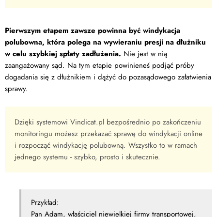
Pierwszym etapem zawsze powinna być windykacja
polubowna, która polega na wywieraniu presji na dłużniku
w celu szybkiej spłaty zadłużenia.
Nie jest w nią
zaangażowany sąd. Na tym etapie powinieneś podjąć próby
dogadania się z dłużnikiem i dążyć do pozasądowego załatwienia
sprawy.
Dzięki systemowi Vindicat.pl bezpośrednio po zakończeniu
monitoringu możesz przekazać sprawę do windykacji online
i rozpocząć windykację polubowną. Wszystko to w ramach
jednego systemu - szybko, prosto i skutecznie.
Przykład:
Pan Adam, właściciel niewielkiej firmy transportowej,