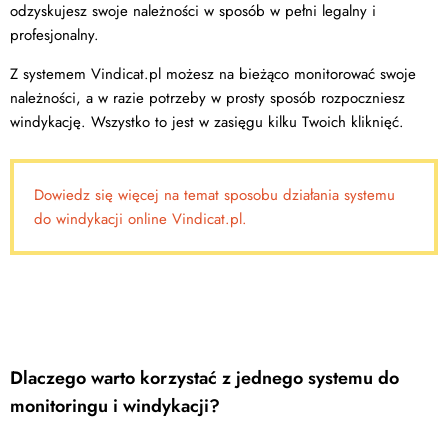
odzyskujesz swoje należności w sposób w pełni legalny i
profesjonalny.
Z systemem Vindicat.pl możesz na bieżąco monitorować swoje
należności, a w razie potrzeby w prosty sposób rozpoczniesz
windykację. Wszystko to jest w zasięgu kilku Twoich kliknięć.
Dowiedz się więcej na temat sposobu działania systemu
do windykacji online Vindicat.pl.
Dlaczego warto korzystać z jednego systemu do
monitoringu i windykacji?