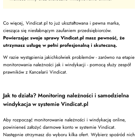
Co więcej, Vindicat.pl to już ukształtowana i pewna marka,
ciesząca się niesłabnącym zaufaniem przedsiębiorców.
Powierzając swoje sprawy Vindicat.pl masz pewność, że
utrzymasz usługę w pełni profesjonalną i skuteczną.
W razie wystąpienia jakichkolwiek problemów - zarówno na etapie
monitorowania należności jak i windykacji - pomocą służy zespół
prawników z Kancelarii Vindicat.
Jak to działa? Monitoring należności i samodzielna
windykacja w systemie Vindicat.pl
Aby rozpocząć monitorowanie należności i windykację online,
powinieneś założyć darmowe konto w systemie Vindicat.
Następnie otrzymasz do wyboru kilka ofert. Wybierz spośród nich