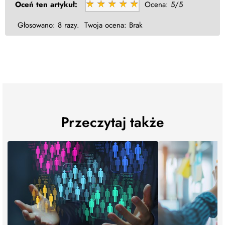
Oceń ten artykuł:
Ocena:
5/5
Głosowano:
8 razy.
Twoja ocena:
Brak
Przeczytaj także