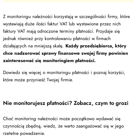
Z monitoringu należności korzystają w szczególności firmy, które
wystawiają duże ilości faktur VAT lub wystawione przez nich
faktury VAT mają odroczone terminy płatności. Przydaje się
jednak również przy kontrolowaniu płatności w firmach
działających na mniejszą skalę.
Każdy przedsiębiorca, który
chce nadzorować sprawy finansowe swojej firmy powinien
zainteresować się monitoringiem płatności.
Dowiedz się więcej o monitoringu płatności i poznaj korzyści,
które może przynieść Twojej firmie.
Nie monitorujesz płatności? Zobacz, czym to grozi
Choć monitoring należności może początkowo wydawać się
czynnością zbędną, wiedz, że warto zaangażować się w jego
rzetelne powadzenie.