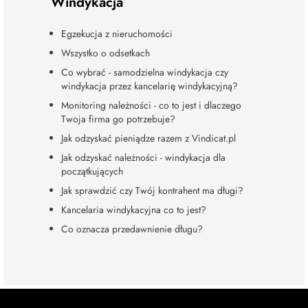
Windykacja
Egzekucja z nieruchomości
Wszystko o odsetkach
Co wybrać - samodzielna windykacja czy
windykacja przez kancelarię windykacyjną?
Monitoring należności - co to jest i dlaczego
Twoja firma go potrzebuje?
Jak odzyskać pieniądze razem z Vindicat.pl
Jak odzyskać należności - windykacja dla
początkujących
Jak sprawdzić czy Twój kontrahent ma długi?
Kancelaria windykacyjna co to jest?
Co oznacza przedawnienie długu?