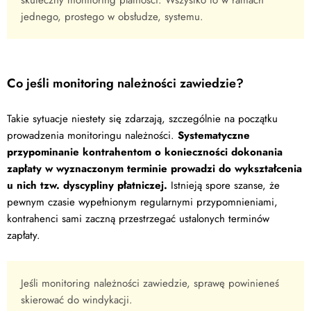
jednego, prostego w obsłudze, systemu.
Co jeśli monitoring należności zawiedzie?
Takie sytuacje niestety się zdarzają, szczególnie na początku
prowadzenia monitoringu należności.
Systematyczne
przypominanie kontrahentom o konieczności dokonania
zapłaty w wyznaczonym terminie prowadzi do wykształcenia
u nich tzw. dyscypliny płatniczej.
Istnieją spore szanse, że
pewnym czasie wypełnionym regularnymi przypomnieniami,
kontrahenci sami zaczną przestrzegać ustalonych terminów
zapłaty.
Jeśli monitoring należności zawiedzie, sprawę powinieneś
skierować do windykacji.