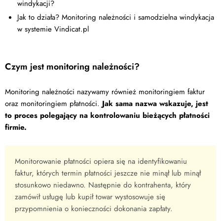
windykacji?
Jak to działa? Monitoring należności i samodzielna windykacja
w systemie Vindicat.pl
Czym jest monitoring należności?
Monitoring należności nazywamy również monitoringiem faktur
oraz monitoringiem płatności.
Jak sama nazwa wskazuje, jest
to proces polegający na kontrolowaniu bieżących płatności
firmie.
Monitorowanie płatności opiera się na identyfikowaniu
faktur, których termin płatności jeszcze nie minął lub minął
stosunkowo niedawno. Następnie do kontrahenta, który
zamówił usługę lub kupił towar wystosowuje się
przypomnienia o konieczności dokonania zapłaty.