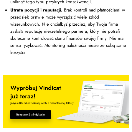
uniknąć tego typu przykrych konsekwencji.
Utrata pozycji i reputacji.
Brak kontroli nad płatnościami w
przedsiębiorstwie może wyrządzić wiele szkód
wizerunkowych. Nie chciałbyś przecież, aby Twoja firma
zyskała reputację nierzetelnego partnera, który nie potrafi
skutecznie kontrolować stanu finansów swojej firmy. Nie ma
sensu ryzykować. Monitoring należności niesie ze sobą same
korzyści.