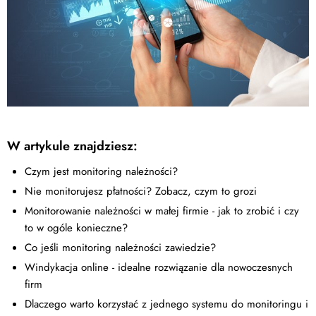
W artykule znajdziesz:
Czym jest monitoring należności?
Nie monitorujesz płatności? Zobacz, czym to grozi
Monitorowanie należności w małej firmie - jak to zrobić i czy
to w ogóle konieczne?
Co jeśli monitoring należności zawiedzie?
Windykacja online - idealne rozwiązanie dla nowoczesnych
firm
Dlaczego warto korzystać z jednego systemu do monitoringu i