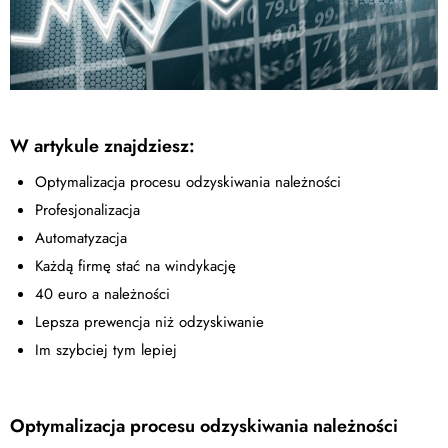
W artykule znajdziesz:
Optymalizacja procesu odzyskiwania należności
Profesjonalizacja
Automatyzacja
Każdą firmę stać na windykację
40 euro a należności
Lepsza prewencja niż odzyskiwanie
Im szybciej tym lepiej
Optymalizacja procesu odzyskiwania należności