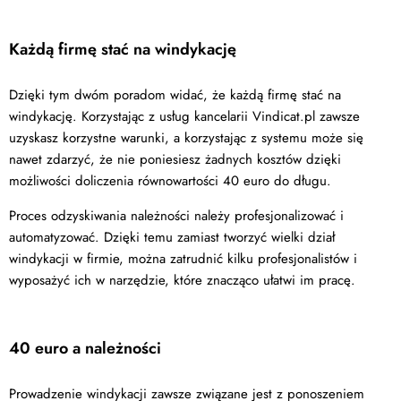
Każdą firmę stać na windykację
Dzięki tym dwóm poradom widać, że każdą firmę stać na
windykację. Korzystając z usług kancelarii Vindicat.pl zawsze
uzyskasz korzystne warunki, a korzystając z systemu może się
nawet zdarzyć, że nie poniesiesz żadnych kosztów dzięki
możliwości doliczenia równowartości 40 euro do długu.
Proces odzyskiwania należności należy profesjonalizować i
automatyzować. Dzięki temu zamiast tworzyć wielki dział
windykacji w firmie, można zatrudnić kilku profesjonalistów i
wyposażyć ich w narzędzie, które znacząco ułatwi im pracę.
40 euro a należności
Prowadzenie windykacji zawsze związane jest z ponoszeniem