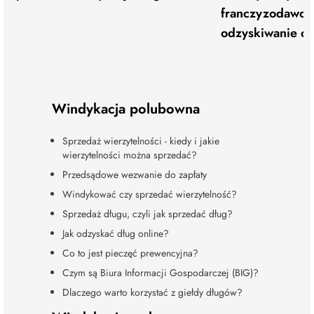
franczyzodawca 
odzyskiwanie op
Windykacja polubowna
Sprzedaż wierzytelności - kiedy i jakie
wierzytelności można sprzedać?
Przedsądowe wezwanie do zapłaty
Windykować czy sprzedać wierzytelność?
Sprzedaż długu, czyli jak sprzedać dług?
Jak odzyskać dług online?
Co to jest pieczęć prewencyjna?
Czym są Biura Informacji Gospodarczej (BIG)?
Dlaczego warto korzystać z giełdy długów?