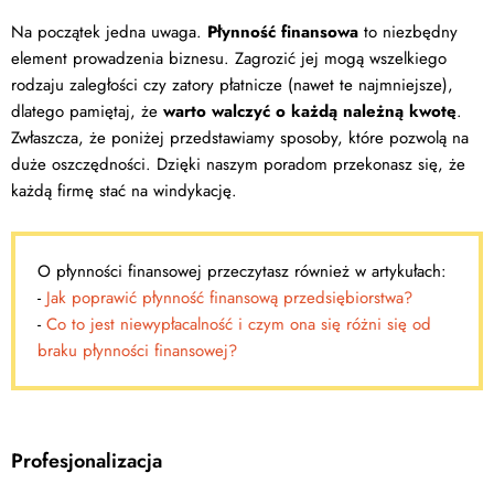
Na początek jedna uwaga.
Płynność finansowa
to niezbędny
element prowadzenia biznesu. Zagrozić jej mogą wszelkiego
rodzaju zaległości czy zatory płatnicze (nawet te najmniejsze),
dlatego pamiętaj, że
warto walczyć o każdą należną kwotę
.
Zwłaszcza, że poniżej przedstawiamy sposoby, które pozwolą na
duże oszczędności. Dzięki naszym poradom przekonasz się, że
każdą firmę stać na windykację.
O płynności finansowej przeczytasz również w artykułach:
-
Jak poprawić płynność finansową przedsiębiorstwa?
-
Co to jest niewypłacalność i czym ona się różni się od
braku płynności finansowej?
Profesjonalizacja