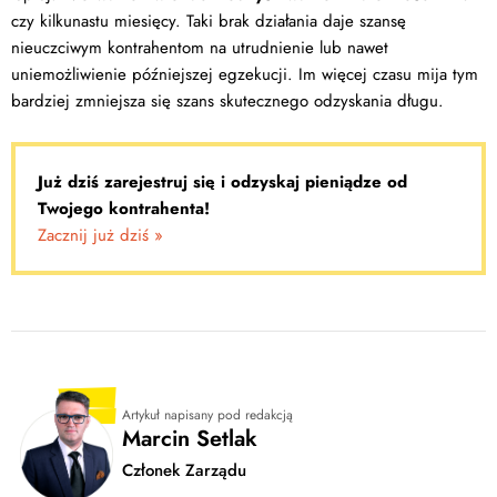
czy kilkunastu miesięcy. Taki brak działania daje szansę
nieuczciwym kontrahentom na utrudnienie lub nawet
uniemożliwienie późniejszej egzekucji. Im więcej czasu mija tym
bardziej zmniejsza się szans skutecznego odzyskania długu.
Już dziś zarejestruj się i odzyskaj pieniądze od
Twojego kontrahenta!
Zacznij już dziś »
Artykuł napisany pod redakcją
Marcin Setlak
Członek Zarządu