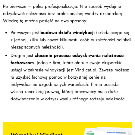
Po pierwsze – pełna profesjonalizacja. Nie sposób wydajnie
odzyskiwać należności bez profesjonalnej wiedzy eksperckiej.
Wiedzę tę można posiąść na dwa sposoby:
Pierwszym jest
budowa działu windykacji
(składającego się
z jednej, kilku lub nawet kilkunastu osób w zależności od skali
niezapłaconych należności).
Drugim jest
zlecenie procesu odzyskiwania należności
fachowcom
. Jedną z firm, które oferuje swoje eksperckie
usługi w zakresie windykacji jest Vindicat.pl. Zawsze możesz
tu uzyskać fachową pomoc w korzystnej cenie na
indywidualnie uzgodnionych warunkach. Firma posiada
własną kancelarię prawną, której pracownicy mają duże
doświadczenie w odzyskiwaniu różnego rodzaju należności.