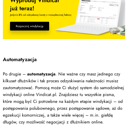
Automatyzacja
Po drugie –
automatyzacja
. Nie ważne czy masz jednego czy
kilkuset dłużników i tak proces odzyskiwania należności musisz
zautomatyzować. Pomocą może Ci służyć system do samodzielnej
windykacji online Vindicat.pl. Znajdziesz tu wszystkie pisma,
które mogą być Ci potrzebne na każdym etapie windykacji – od
postępowania polubownego, przez postępowanie sądowe, aż do
egzekucji komorniczej, a także wiele więcej – m.in. giełdę
długów, czy możliwość negocjacji z dłużnikiem online.