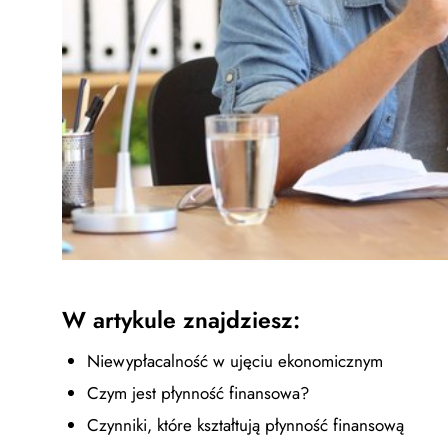
W artykule znajdziesz:
Niewypłacalność w ujęciu ekonomicznym
Czym jest płynność finansowa?
Czynniki, które kształtują płynność finansową