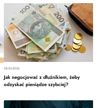
08-06-2026
Jak negocjować z dłużnikiem, żeby
odzyskać pieniądze szybciej?