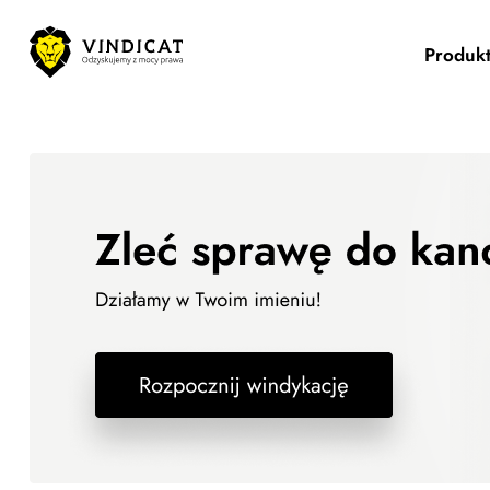
Produk