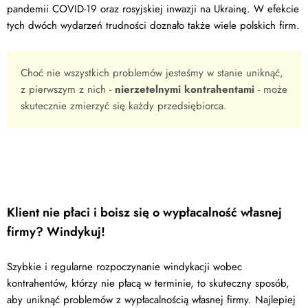
pandemii COVID-19 oraz rosyjskiej inwazji na Ukrainę. W efekcie
tych dwóch wydarzeń trudności doznało także wiele polskich firm.
Choć nie wszystkich problemów jesteśmy w stanie uniknąć,
z pierwszym z nich -
nierzetelnymi kontrahentami
- może
skutecznie zmierzyć się każdy przedsiębiorca.
Klient nie płaci i boisz się o wypłacalność własnej
firmy? Windykuj!
Szybkie i regularne rozpoczynanie windykacji wobec
kontrahentów, którzy nie płacą w terminie, to skuteczny sposób,
aby uniknąć problemów z wypłacalnością własnej firmy. Najlepiej