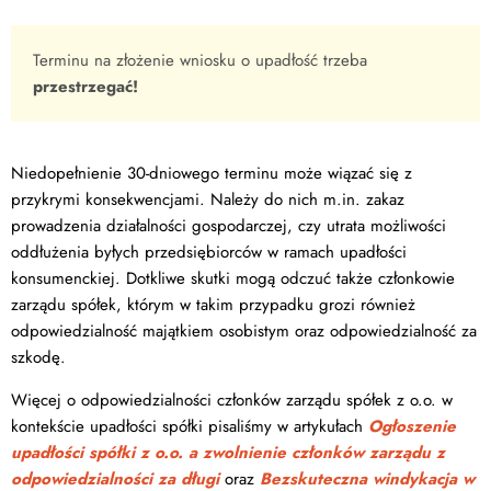
Terminu na złożenie wniosku o upadłość trzeba
przestrzegać!
Niedopełnienie 30-dniowego terminu może wiązać się z
przykrymi konsekwencjami. Należy do nich m.in. zakaz
prowadzenia działalności gospodarczej, czy utrata możliwości
oddłużenia byłych przedsiębiorców w ramach upadłości
konsumenckiej. Dotkliwe skutki mogą odczuć także członkowie
zarządu spółek, którym w takim przypadku grozi również
odpowiedzialność majątkiem osobistym oraz odpowiedzialność za
szkodę.
Więcej o odpowiedzialności członków zarządu spółek z o.o. w
kontekście upadłości spółki pisaliśmy w artykułach
Ogłoszenie
upadłości spółki z o.o. a zwolnienie członków zarządu z
odpowiedzialności za długi
oraz
Bezskuteczna windykacja w