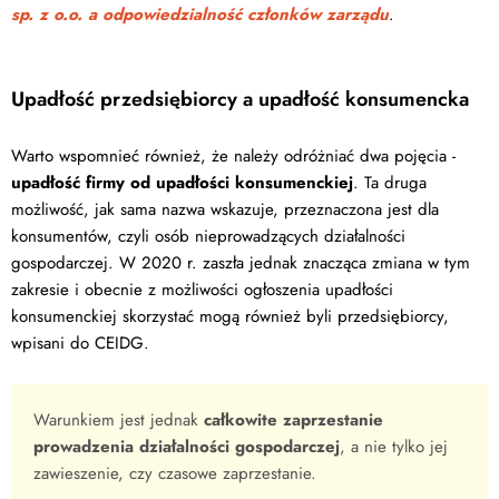
sp. z o.o. a odpowiedzialność członków zarządu
.
Upadłość przedsiębiorcy a upadłość konsumencka
Warto wspomnieć również, że należy odróżniać dwa pojęcia -
upadłość firmy od upadłości konsumenckiej
. Ta druga
możliwość, jak sama nazwa wskazuje, przeznaczona jest dla
konsumentów, czyli osób nieprowadzących działalności
gospodarczej. W 2020 r. zaszła jednak znacząca zmiana w tym
zakresie i obecnie z możliwości ogłoszenia upadłości
konsumenckiej skorzystać mogą również byli przedsiębiorcy,
wpisani do CEIDG.
Warunkiem jest jednak
całkowite zaprzestanie
prowadzenia działalności gospodarczej
, a nie tylko jej
zawieszenie, czy czasowe zaprzestanie.