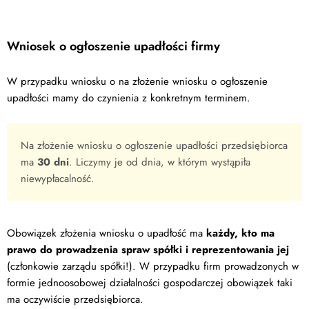
Wniosek o ogłoszenie upadłości firmy
W przypadku wniosku o na złożenie wniosku o ogłoszenie
upadłości mamy do czynienia z konkretnym terminem.
Na złożenie wniosku o ogłoszenie upadłości przedsiębiorca
ma
30 dni
. Liczymy je od dnia, w którym wystąpiła
niewypłacalność.
Obowiązek złożenia wniosku o upadłość ma
każdy, kto ma
prawo do prowadzenia spraw spółki i reprezentowania jej
(członkowie zarządu spółki!). W przypadku firm prowadzonych w
formie jednoosobowej działalności gospodarczej obowiązek taki
ma oczywiście przedsiębiorca.