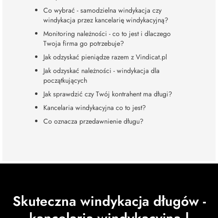
Co wybrać - samodzielna windykacja czy
windykacja przez kancelarię windykacyjną?
Monitoring należności - co to jest i dlaczego
Twoja firma go potrzebuje?
Jak odzyskać pieniądze razem z Vindicat.pl
Jak odzyskać należności - windykacja dla
początkujących
Jak sprawdzić czy Twój kontrahent ma długi?
Kancelaria windykacyjna co to jest?
Co oznacza przedawnienie długu?
Skuteczna windykacja długów -