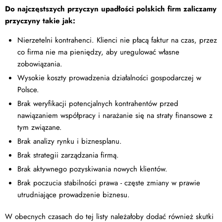
Do najczęstszych przyczyn upadłości polskich firm zaliczamy
przyczyny takie jak:
Nierzetelni kontrahenci. Klienci nie płacą faktur na czas, przez
co firma nie ma pieniędzy, aby uregulować własne
zobowiązania.
Wysokie koszty prowadzenia działalności gospodarczej w
Polsce.
Brak weryfikacji potencjalnych kontrahentów przed
nawiązaniem współpracy i narażanie się na straty finansowe z
tym związane.
Brak analizy rynku i biznesplanu.
Brak strategii zarządzania firmą.
Brak aktywnego pozyskiwania nowych klientów.
Brak poczucia stabilności prawa - częste zmiany w prawie
utrudniające prowadzenie biznesu.
W obecnych czasach do tej listy należałoby dodać również skutki