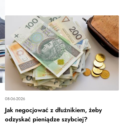
08-06-2026
Jak negocjować z dłużnikiem, żeby
odzyskać pieniądze szybciej?