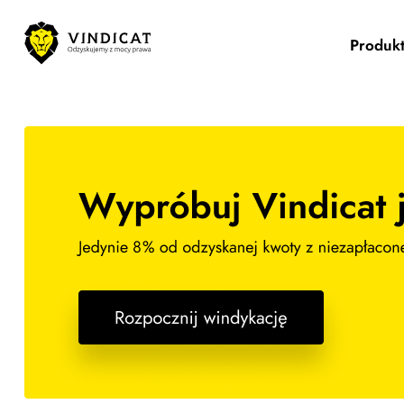
Produk