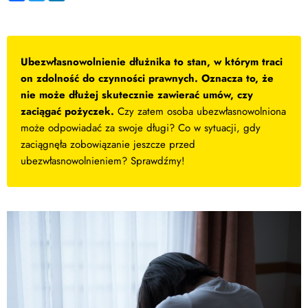
Ubezwłasnowolnienie dłużnika to stan, w którym traci
on zdolność do czynności prawnych. Oznacza to, że
nie może dłużej skutecznie zawierać umów, czy
zaciągać pożyczek.
Czy zatem osoba ubezwłasnowolniona
może odpowiadać za swoje długi? Co w sytuacji, gdy
zaciągnęła zobowiązanie jeszcze przed
ubezwłasnowolnieniem? Sprawdźmy!