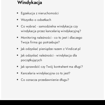
Windykacja
Egzekucja z nieruchomości
Wszystko o odsetkach
Co wybrać - samodzielna windykacja czy
windykacja przez kancelarię windykacyjną?
Monitoring należności - co to jest i dlaczego
Twoja firma go potrzebuje?
Jak odzyskać pieniądze razem z Vindicat.pl
Jak odzyskać należności - windykacja dla
początkujących
Jak sprawdzić czy Twój kontrahent ma długi?
Kancelaria windykacyjna co to jest?
Co oznacza przedawnienie długu?