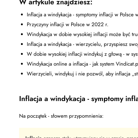
W artykule znajdziesz:
Inflacja a windykacja - symptomy inflacji w Polsce 
Przyczyny inflacji w Polsce w 2022 r.
Windykacja w dobie wysokiej inflacji może być trud
Inflacja a windykacja - wierzycielu, przyspiesz swo
W dobie wysokiej inflacji windykuj z głową - w sys
Windykacja online a inflacja - jak system Vindica
Wierzycieli, windykuj i nie pozwól, aby inflacja „s
Inflacja a windykacja - symptomy infl
Na początek - słowem przypomnienia: