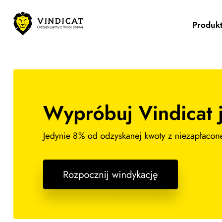
Produk