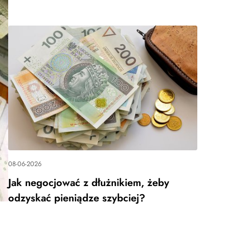
08-06-2026
Jak negocjować z dłużnikiem, żeby
odzyskać pieniądze szybciej?