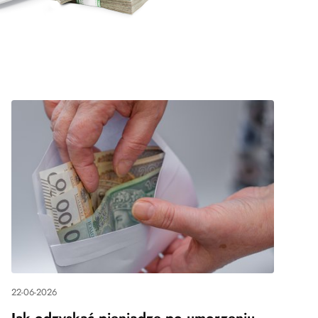
22-06-2026