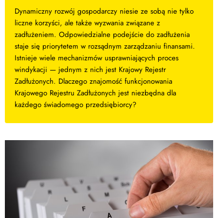
Dynamiczny rozwój gospodarczy niesie ze sobą nie tylko
liczne korzyści, ale także wyzwania związane z
zadłużeniem. Odpowiedzialne podejście do zadłużenia
staje się priorytetem w rozsądnym zarządzaniu finansami.
Istnieje wiele mechanizmów usprawniających proces
windykacji — jednym z nich jest Krajowy Rejestr
Zadłużonych. Dlaczego znajomość funkcjonowania
Krajowego Rejestru Zadłużonych jest niezbędna dla
każdego świadomego przedsiębiorcy?