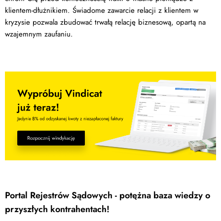
klientem-dłużnikiem. Świadome zawarcie relacji z klientem w
kryzysie pozwala zbudować trwałą relację biznesową, opartą na
wzajemnym zaufaniu.
Portal Rejestrów Sądowych - potężna baza wiedzy o
przyszłych kontrahentach!