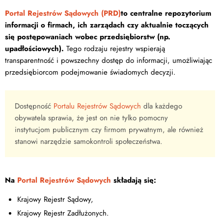
Portal Rejestrów Sądowych (PRD)
to centralne repozytorium
informacji o firmach, ich zarządach czy aktualnie toczących
się postępowaniach wobec przedsiębiorstw (np.
upadłościowych).
Tego rodzaju rejestry wspierają
transparentność i powszechny dostęp do informacji, umożliwiając
przedsiębiorcom podejmowanie świadomych decyzji.
Dostępność
Portalu Rejestrów Sądowych
dla każdego
obywatela sprawia, że jest on nie tylko pomocny
instytucjom publicznym czy firmom prywatnym, ale również
stanowi narzędzie samokontroli społeczeństwa.
Na
Portal Rejestrów Sądowych
składają się:
Krajowy Rejestr Sądowy,
Krajowy Rejestr Zadłużonych.