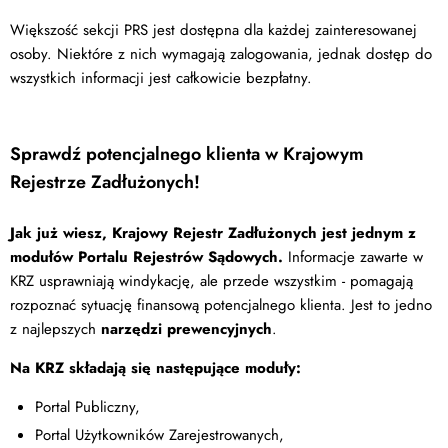
Większość sekcji PRS jest dostępna dla każdej zainteresowanej
osoby. Niektóre z nich wymagają zalogowania, jednak dostęp do
wszystkich informacji jest całkowicie bezpłatny.
Sprawdź potencjalnego klienta w Krajowym
Rejestrze Zadłużonych!
Jak już wiesz, Krajowy Rejestr Zadłużonych jest jednym z
modułów Portalu Rejestrów Sądowych.
Informacje zawarte w
KRZ usprawniają windykację, ale przede wszystkim - pomagają
rozpoznać sytuację finansową potencjalnego klienta. Jest to jedno
z najlepszych
narzędzi prewencyjnych
.
Na KRZ składają się następujące moduły:
Portal Publiczny,
Portal Użytkowników Zarejestrowanych,