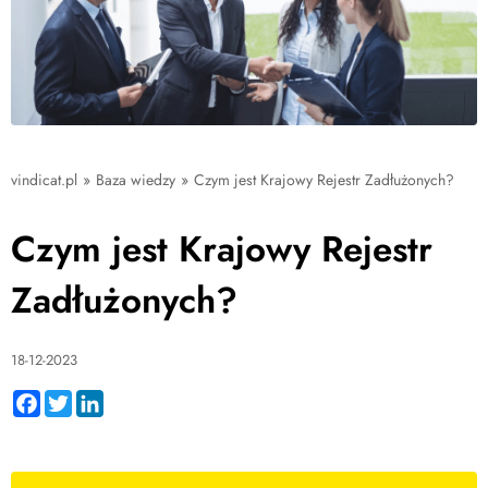
vindicat.pl
»
Baza wiedzy
»
Czym jest Krajowy Rejestr Zadłużonych?
Czym jest Krajowy Rejestr
Zadłużonych?
18-12-2023
Facebook
Twitter
LinkedIn