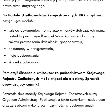
prawa restrukturyzacyjnego.
Na
Portalu Użytkowników Zarejestrowanych KRZ
znajdziesz
następujące moduły:
katalog dokumentów (formularze wniosków dotyczących m.in.:
restrukturyzacji, upadłości, układów konsumenckich czy
zakazu prowadzenia działalności gospodarczej),
dokumenty w przygotowaniu,
moje postępowania,
skrzynka odbiorcza.
Pamiętaj! Składanie wniosków za pośrednictwem Krajowego
Rejestru Zadłużonych może wiązać się z opłatą. Sprawdź
obowiązujący cennik!
Pozostałe dwa moduły Krajowego Rejestru Zadłużonych służą
Organom Administracji Publicznej, a także syndykom, nadzorcom
oraz zarządcom wykonującym czynności w postępowaniach