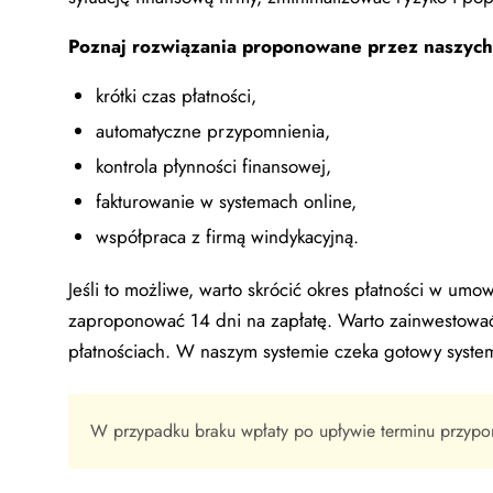
Poznaj rozwiązania proponowane przez naszych
krótki czas płatności,
automatyczne przypomnienia,
kontrola płynności finansowej,
fakturowanie w systemach online,
współpraca z firmą windykacyjną.
Jeśli to możliwe, warto skrócić okres płatności w umo
zaproponować 14 dni na zapłatę. Warto zainwestowa
płatnościach. W naszym systemie czeka gotowy system
W przypadku braku wpłaty po upływie terminu przypo