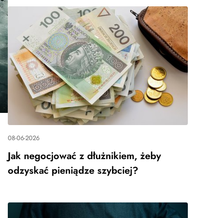
08-06-2026
Jak negocjować z dłużnikiem, żeby
odzyskać pieniądze szybciej?