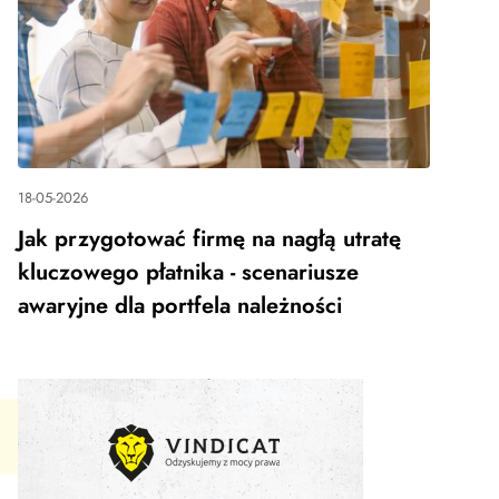
18-05-2026
Jak przygotować firmę na nagłą utratę
kluczowego płatnika - scenariusze
awaryjne dla portfela należności