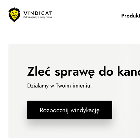
Produk