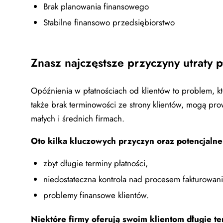
Brak planowania finansowego
Stabilne finansowo przedsiębiorstwo
Znasz najczęstsze przyczyny utraty 
Opóźnienia w płatnościach od klientów to problem, kt
także brak terminowości ze strony klientów, mogą pr
małych i średnich firmach.
Oto kilka kluczowych przyczyn oraz potencjalne
zbyt długie terminy płatności,
niedostateczna kontrola nad procesem fakturowani
problemy finansowe klientów.
Niektóre firmy oferują swoim klientom długie ter