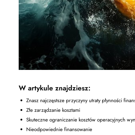
W artykule znajdziesz:
Znasz najczęstsze przyczyny utraty płynności fina
Złe zarządzanie kosztami
Skuteczne ograniczanie kosztów operacyjnych wym
Nieodpowiednie finansowanie