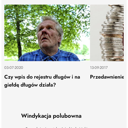
03-07-2020
13-09-2017
Czy wpis do rejestru długów i na
Przedawnienie 
giełdę długów działa?
Windykacja polubowna