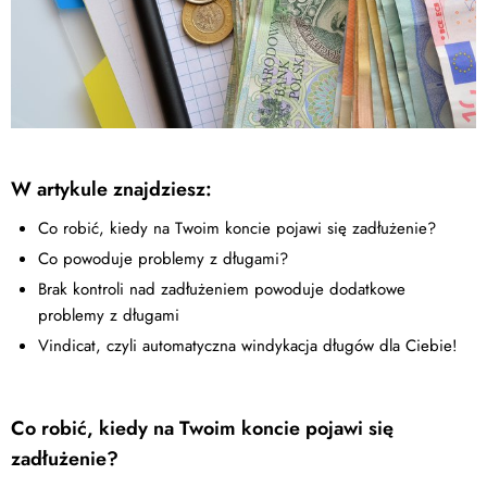
W artykule znajdziesz:
Co robić, kiedy na Twoim koncie pojawi się zadłużenie?
Co powoduje problemy z długami?
Brak kontroli nad zadłużeniem powoduje dodatkowe
problemy z długami
Vindicat, czyli automatyczna windykacja długów dla Ciebie!
Co robić, kiedy na Twoim koncie pojawi się
zadłużenie?