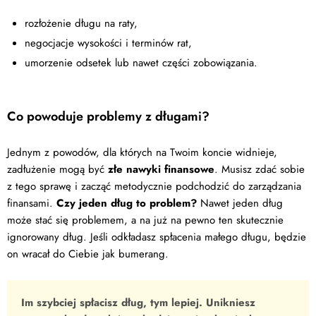
rozłożenie długu na raty,
negocjacje wysokości i terminów rat,
umorzenie odsetek lub nawet części zobowiązania.
Co powoduje problemy z długami?
Jednym z powodów, dla których na Twoim koncie widnieje,
zadłużenie mogą być
złe nawyki finansowe
. Musisz zdać sobie
z tego sprawę i zacząć metodycznie podchodzić do zarządzania
finansami.
Czy jeden dług to problem?
Nawet jeden dług
może stać się problemem, a na już na pewno ten skutecznie
ignorowany dług. Jeśli odkładasz spłacenia małego długu, będzie
on wracał do Ciebie jak bumerang.
Im szybciej spłacisz dług, tym lepiej. Unikniesz