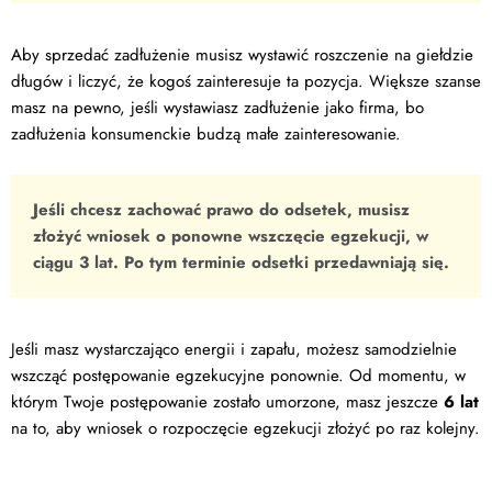
Aby sprzedać zadłużenie musisz wystawić roszczenie na giełdzie
długów i liczyć, że kogoś zainteresuje ta pozycja. Większe szanse
masz na pewno, jeśli wystawiasz zadłużenie jako firma, bo
zadłużenia konsumenckie budzą małe zainteresowanie.
Jeśli chcesz zachować prawo do odsetek, musisz
złożyć wniosek o ponowne wszczęcie egzekucji, w
ciągu 3 lat. Po tym terminie odsetki przedawniają się.
Jeśli masz wystarczająco energii i zapału, możesz samodzielnie
wszcząć postępowanie egzekucyjne ponownie. Od momentu, w
którym Twoje postępowanie zostało umorzone, masz jeszcze
6 lat
na to, aby wniosek o rozpoczęcie egzekucji złożyć po raz kolejny.