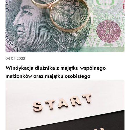
04-04-2022
Windykacja dłużnika z majątku wspólnego
małżonków oraz majątku osobistego