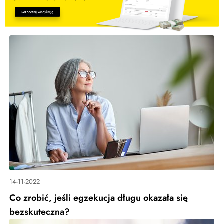
14-11-2022
Co zrobić, jeśli egzekucja długu okazała się
bezskuteczna?