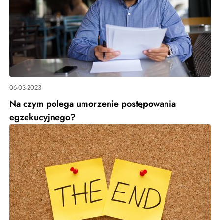
06-03-2023
Na czym polega umorzenie postępowania
egzekucyjnego?