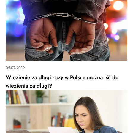
05-07-2019
Więzienie za długi - czy w Polsce można iść do
więzienia za długi?