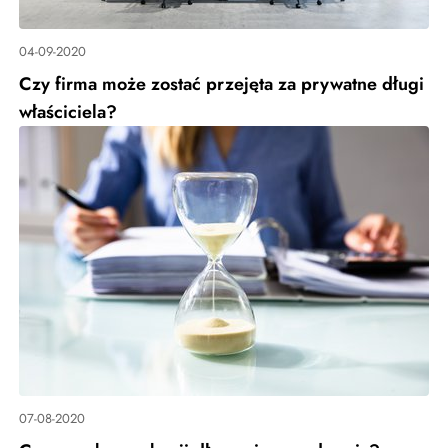
04-09-2020
Czy firma może zostać przejęta za prywatne długi
właściciela?
07-08-2020