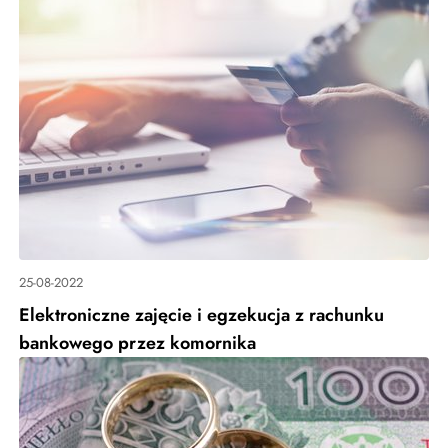
25-08-2022
Elektroniczne zajęcie i egzekucja z rachunku
bankowego przez komornika