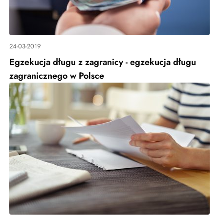
24-03-2019
Egzekucja długu z zagranicy - egzekucja długu
zagranicznego w Polsce