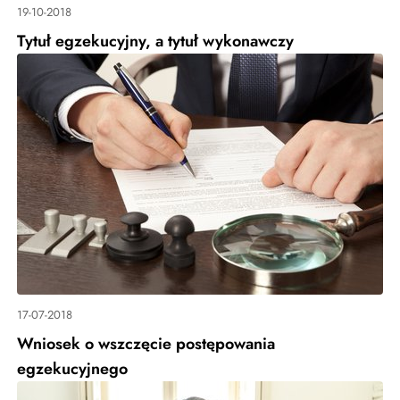
19-10-2018
Tytuł egzekucyjny, a tytuł wykonawczy
17-07-2018
Wniosek o wszczęcie postępowania
egzekucyjnego