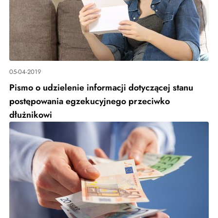
05-04-2019
Pismo o udzielenie informacji dotyczącej stanu
postępowania egzekucyjnego przeciwko
dłużnikowi