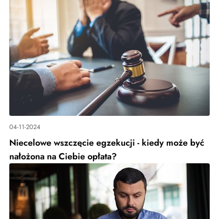
04-11-2024
Niecelowe wszczęcie egzekucji - kiedy może być
nałożona na Ciebie opłata?