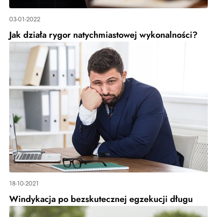
03-01-2022
Jak działa rygor natychmiastowej wykonalności?
18-10-2021
Windykacja po bezskutecznej egzekucji długu