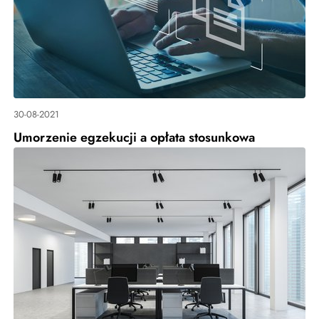
30-08-2021
Umorzenie egzekucji a opłata stosunkowa