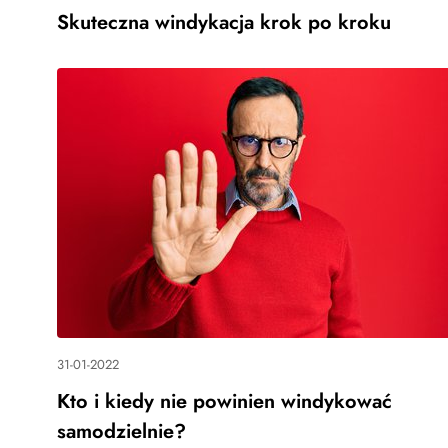
Skuteczna windykacja krok po kroku
31-01-2022
Kto i kiedy nie powinien windykować
samodzielnie?