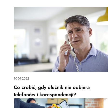
10-01-2022
Co zrobić, gdy dłużnik nie odbiera
telefonów i korespondencji?