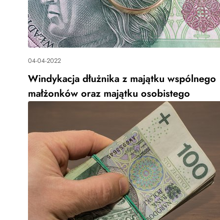
04-04-2022
Windykacja dłużnika z majątku wspólnego
małżonków oraz majątku osobistego