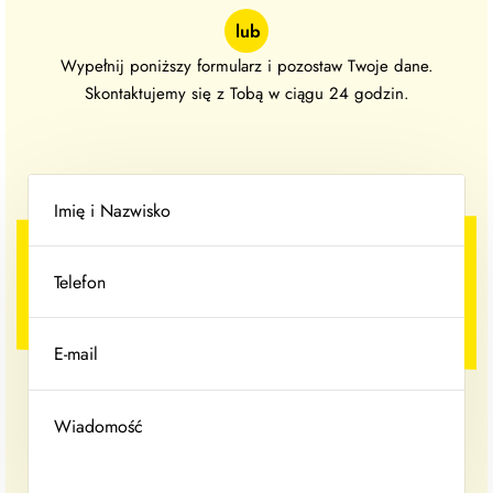
lub
Wypełnij poniższy formularz i pozostaw Twoje dane.
Skontaktujemy się z Tobą w ciągu 24 godzin.
Imię i Nazwisko
Telefon
E-mail
Wiadomość