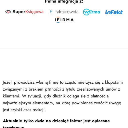
Pełna integracja z:
Jeżeli prowadzisz własną firmę to często mierzysz się z kłopotami
związanymi z brakiem płatności z tytułu zrealizowanych umów z
klientami. W sytuacji, gdy dłużnik ociąga się z płatnością
najważniejszym elementem, na którą powinieneś zwrócić uwagę
jest szybki czas reakcji.
Aktualnie tylko dwie na dziesięć faktur jest opłacane
terminowo.