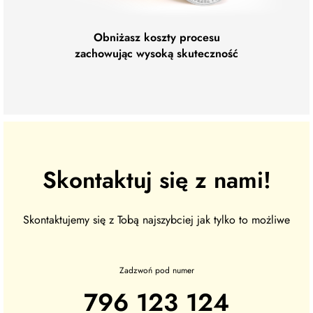
Obniżasz koszty procesu
zachowując wysoką skuteczność
Skontaktuj się z nami!
Skontaktujemy się z Tobą najszybciej jak tylko to możliwe
Zadzwoń pod numer
796 123 124