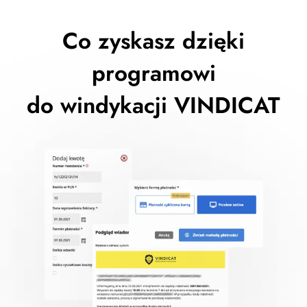
Co zyskasz dzięki
programowi
do windykacji VINDICAT