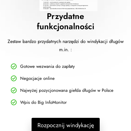
Przydatne
funkcjonalności
Zestaw bardzo przydatnych narzędzi do windykacji długów
m.in. :
Gotowe wezwania do zapłaty
Negocjacje online
Najwyżej pozycjonowana giełda długów w Polsce
Wpis do Big InfoMonitor
Rozpocznij windykację