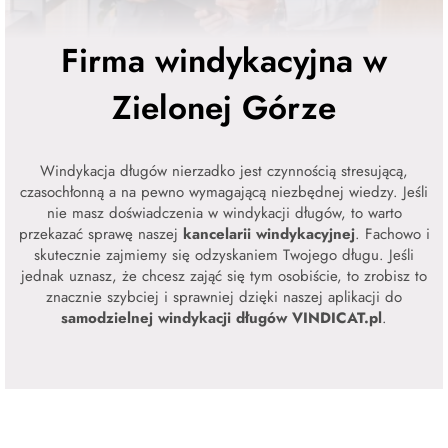
Firma windykacyjna w
Zielonej Górze
Windykacja długów nierzadko jest czynnością stresującą,
czasochłonną a na pewno wymagającą niezbędnej wiedzy. Jeśli
nie masz doświadczenia w windykacji długów, to warto
przekazać sprawę naszej
kancelarii windykacyjnej
. Fachowo i
skutecznie zajmiemy się odzyskaniem Twojego długu. Jeśli
jednak uznasz, że chcesz zająć się tym osobiście, to zrobisz to
znacznie szybciej i sprawniej dzięki naszej aplikacji do
samodzielnej windykacji długów VINDICAT.pl
.