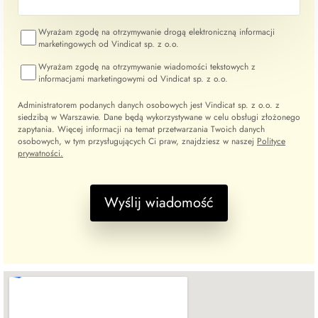
Wyrażam zgodę na otrzymywanie drogą elektroniczną informacji
marketingowych od Vindicat sp. z o.o.
Wyrażam zgodę na otrzymywanie wiadomości tekstowych z
informacjami marketingowymi od Vindicat sp. z o.o.
Administratorem podanych danych osobowych jest Vindicat sp. z o.o. z
siedzibą w Warszawie. Dane będą wykorzystywane w celu obsługi złożonego
zapytania. Więcej informacji na temat przetwarzania Twoich danych
osobowych, w tym przysługujących Ci praw, znajdziesz w naszej
Polityce
prywatności.
Wyślij wiadomość