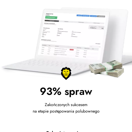
93% spraw
Zakończonych sukcesem
na etapie postępowania polubownego