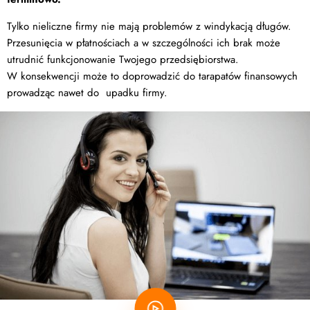
Tylko nieliczne firmy nie mają problemów z windykacją długów.
Przesunięcia w płatnościach a w szczególności ich brak może
utrudnić funkcjonowanie Twojego przedsiębiorstwa.
W konsekwencji może to doprowadzić do tarapatów finansowych
prowadząc nawet do upadku firmy.