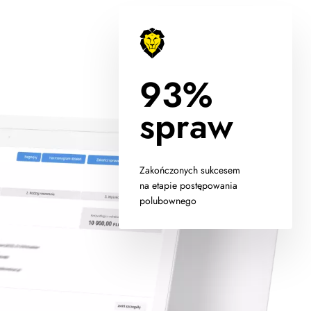
93%
spraw
Zakończonych sukcesem
na etapie postępowania
polubownego