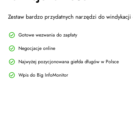
Zestaw bardzo przydatnych narzędzi do windykacji 
Gotowe wezwania do zapłaty
Negocjacje online
Najwyżej pozycjonowana giełda długów w Polsce
Wpis do Big InfoMonitor