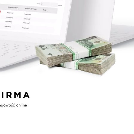
ęgowość online