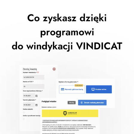
Co zyskasz dzięki
programowi
do windykacji VINDICAT