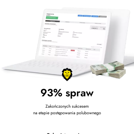
93% spraw
Zakończonych sukcesem
na etapie postępowania polubownego