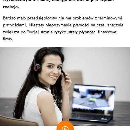
reakcja.
Bardzo mało przedsiębiorstw nie ma problemów z terminowymi
płatnościami. Niestety nieotrzymanie płatności na czas, znacznie
zwiększa po Twojej stronie ryzyko utraty płynności finansowej
firmy.