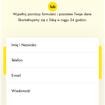
lub
Wypełnij poniższy formularz i pozostaw Twoje dane.
Skontaktujemy się z Tobą w ciągu 24 godzin.
Imię i Nazwisko
Telefon
E-mail
Wiadomość