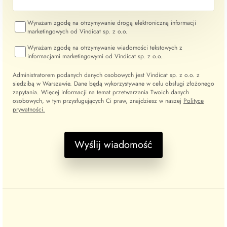
Wyrażam zgodę na otrzymywanie drogą elektroniczną informacji
marketingowych od Vindicat sp. z o.o.
Wyrażam zgodę na otrzymywanie wiadomości tekstowych z
informacjami marketingowymi od Vindicat sp. z o.o.
Administratorem podanych danych osobowych jest Vindicat sp. z o.o. z
siedzibą w Warszawie. Dane będą wykorzystywane w celu obsługi złożonego
zapytania. Więcej informacji na temat przetwarzania Twoich danych
osobowych, w tym przysługujących Ci praw, znajdziesz w naszej
Polityce
prywatności.
Wyślij wiadomość