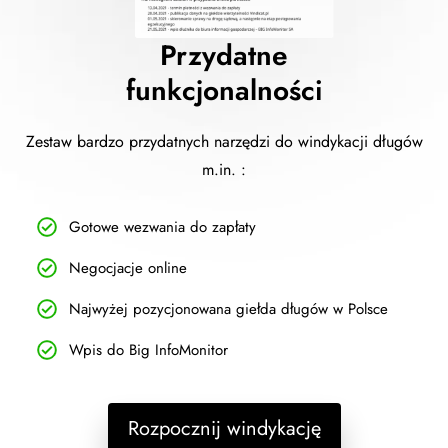
Przydatne
funkcjonalności
Zestaw bardzo przydatnych narzędzi do windykacji długów
m.in. :
Gotowe wezwania do zapłaty
Negocjacje online
Najwyżej pozycjonowana giełda długów w Polsce
Wpis do Big InfoMonitor
Rozpocznij windykację