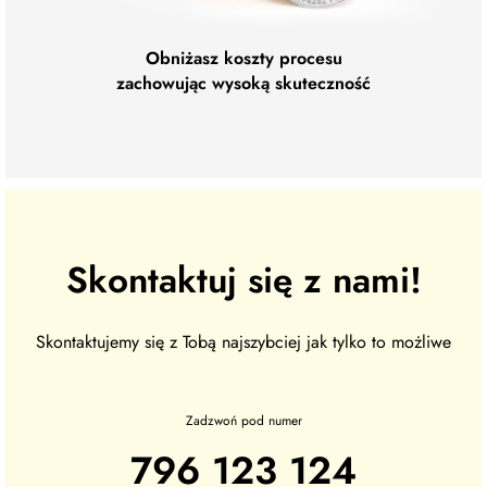
Obniżasz koszty procesu
zachowując wysoką skuteczność
Skontaktuj się z nami!
Skontaktujemy się z Tobą najszybciej jak tylko to możliwe
Zadzwoń pod numer
796 123 124