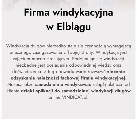
Firma windykacyjna
w Elblągu
Windykacja długów nierzadko staje się czynnością wymagającą
znacznego zaangażowania z Twojej strony. Windykacja jest
zajęciem mocno stresującym. Podejmując się windykacji
niezbędne jest posiadania odpowiedniej wiedzy oraz
doświadczenia. Z tego powodu warto rozważyć
zlecenie
odzyskania należności fachowej firmie windykacyjnej
.
Możesz także
samodzielnie windykować
zaległą płatność od
klienta
dzięki aplikacji do samodzielnej windykacji długów
online VINDICAT.pl.