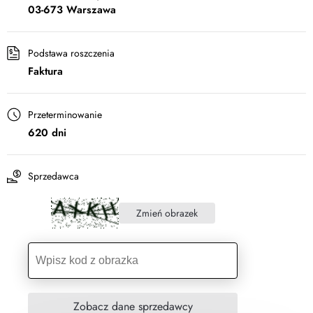
03-673 Warszawa
Podstawa roszczenia
Faktura
Przeterminowanie
620 dni
Sprzedawca
Zmień obrazek