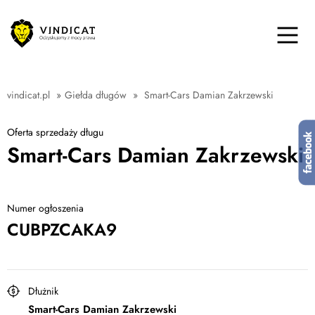
vindicat.pl
»
Giełda długów
»
Smart-Cars Damian Zakrzewski
Oferta sprzedaży długu
Smart-Cars Damian Zakrzewski
Numer ogłoszenia
CUBPZCAKA9
Dłużnik
Smart-Cars Damian Zakrzewski