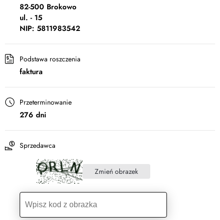
82-500 Brokowo
ul. - 15
NIP: 5811983542
Podstawa roszczenia
faktura
Przeterminowanie
276 dni
Sprzedawca
Zmień obrazek