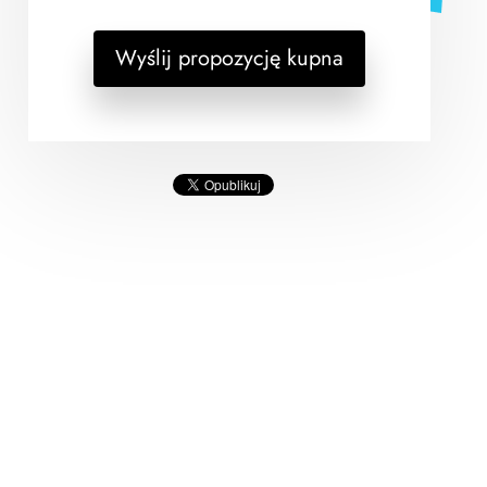
Wyślij propozycję kupna