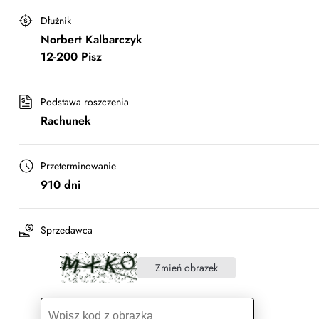
Dłużnik
Norbert Kalbarczyk
12-200 Pisz
Podstawa roszczenia
Rachunek
Przeterminowanie
910 dni
Sprzedawca
Zmień obrazek