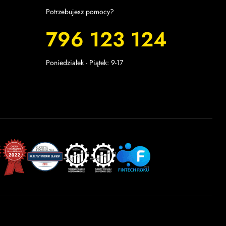
Potrzebujesz pomocy?
796 123 124
Poniedziałek - Piątek: 9-17