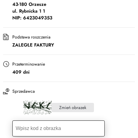
43-180 Orzesze
ul. Rybnicka 1 1
NIP: 6423049353
Podstawa roszczenia
ZALEGŁE FAKTURY
Przeterminowanie
409 dni
Sprzedawca
Zmień obrazek