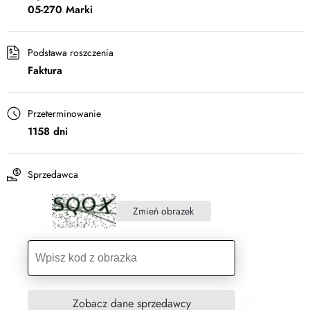
05-270 Marki
Podstawa roszczenia
Faktura
Przeterminowanie
1158 dni
Sprzedawca
Zmień obrazek