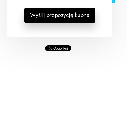
Wyślij propozycję kupna