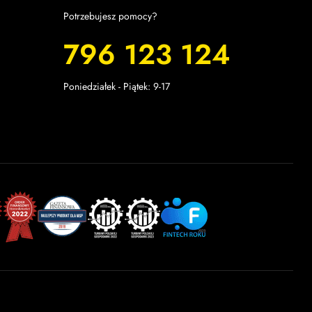
Potrzebujesz pomocy?
796 123 124
Poniedziałek - Piątek: 9-17