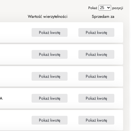
Pokaż
pozycji
Wartość wierzytelności
Sprzedam za
Pokaż kwotę
Pokaż kwotę
Pokaż kwotę
Pokaż kwotę
Pokaż kwotę
Pokaż kwotę
A
Pokaż kwotę
Pokaż kwotę
Pokaż kwotę
Pokaż kwotę