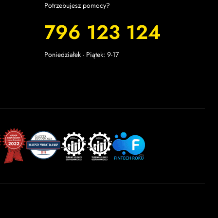
Potrzebujesz pomocy?
796 123 124
Poniedziałek - Piątek: 9-17