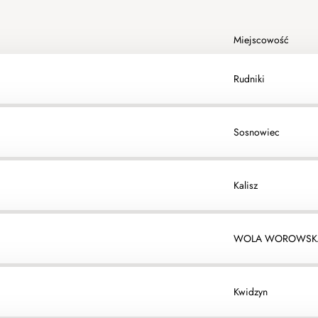
Miejscowość
Rudniki
Sosnowiec
Kalisz
WOLA WOROWSK
Kwidzyn