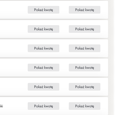
Pokaż kwotę
Pokaż kwotę
Pokaż kwotę
Pokaż kwotę
Pokaż kwotę
Pokaż kwotę
Pokaż kwotę
Pokaż kwotę
Pokaż kwotę
Pokaż kwotę
ki
Pokaż kwotę
Pokaż kwotę