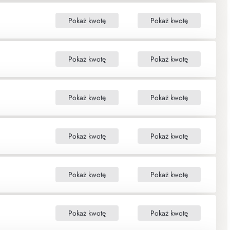
Pokaż kwotę
Pokaż kwotę
Pokaż kwotę
Pokaż kwotę
Pokaż kwotę
Pokaż kwotę
Pokaż kwotę
Pokaż kwotę
Pokaż kwotę
Pokaż kwotę
Pokaż kwotę
Pokaż kwotę