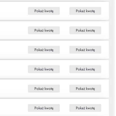
Pokaż kwotę
Pokaż kwotę
Pokaż kwotę
Pokaż kwotę
Pokaż kwotę
Pokaż kwotę
Pokaż kwotę
Pokaż kwotę
Pokaż kwotę
Pokaż kwotę
Pokaż kwotę
Pokaż kwotę