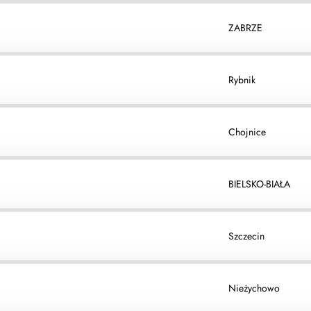
ZABRZE
Rybnik
Chojnice
BIELSKO-BIAŁA
Szczecin
Nieżychowo